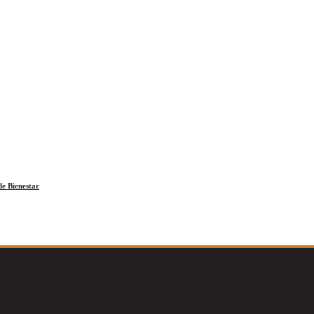
e Bienestar