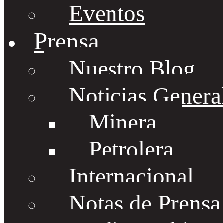
Eventos
Prensa
Nuestro Blog
Noticias Genera
Minera
Petrolera
Internacional
Notas de Prens