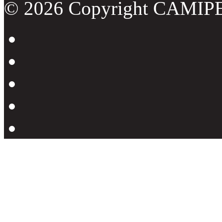
© 2026 Copyright CAMIP