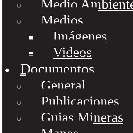
Medio Ambient
Medios
Imágenes
Videos
Documentos
General
Publicaciones
Guias Mineras