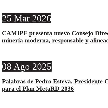
25
Mar
2026
CAMIPE presenta nuevo Consejo Direc
minería moderna, responsable y alinead
08
Ago
2025
Palabras de Pedro Esteva, Presidente C
para el Plan MetaRD 2036