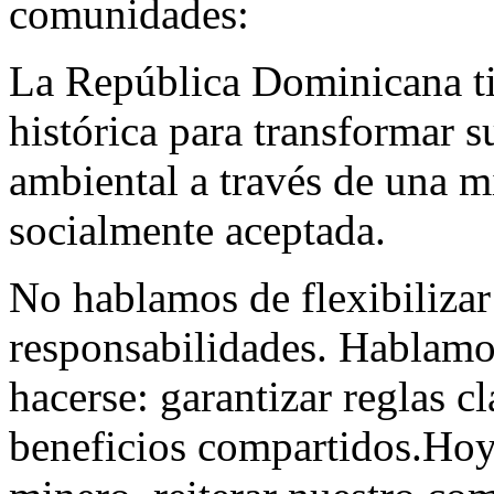
comunidades:
La República Dominicana ti
histórica para transformar s
ambiental a través de una m
socialmente aceptada.
No hablamos de flexibilizar
responsabilidades. Hablamo
hacerse: garantizar reglas cl
beneficios compartidos.Hoy