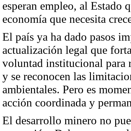
esperan empleo, al Estado q
economía que necesita crece
El país ya ha dado pasos im
actualización legal que fort
voluntad institucional para 
y se reconocen las limitaci
ambientales. Pero es moment
acción coordinada y perman
El desarrollo minero no pu