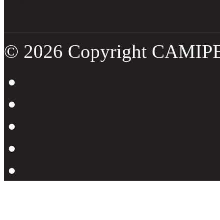
© 2026 Copyright CAMIP