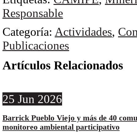
Responsable
Categoría:
Actividades
,
Con
Publicaciones
Artículos Relacionados
25
Jun
2026
Barrick Pueblo Viejo y más de 40 comu
monitoreo ambiental participativo