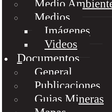
Medio Ambient
Medios
Imágenes
Videos
Documentos
General
Publicaciones
Guias Mineras