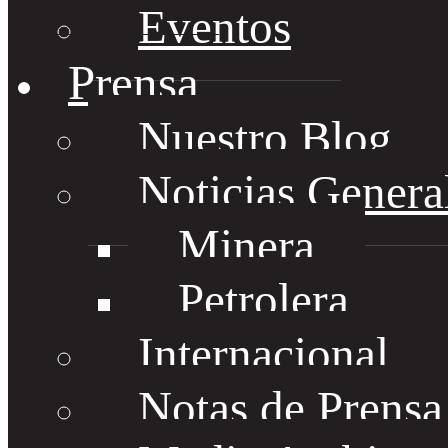
Eventos
Prensa
Nuestro Blog
Noticias Genera
Minera
Petrolera
Internacional
Notas de Prens