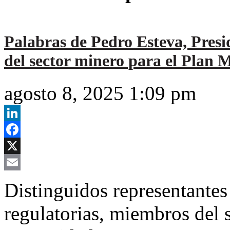
Palabras de Pedro Esteva, Presi
del sector minero para el Plan
agosto 8, 2025 1:09 pm
LinkedIn
Facebook
X
Email
Distinguidos representantes
regulatorias, miembros del s