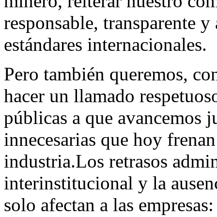
minero, reiterar nuestro c
responsable, transparente y 
estándares internacionales.
Pero también queremos, con
hacer un llamado respetuoso 
públicas a que avancemos ju
innecesarias que hoy frenan 
industria.Los retrasos admini
interinstitucional y la ausen
solo afectan a las empresas