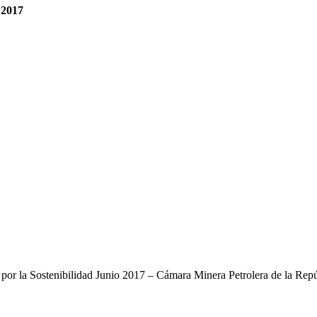
 2017
a por la Sostenibilidad Junio 2017 – Cámara Minera Petrolera de la