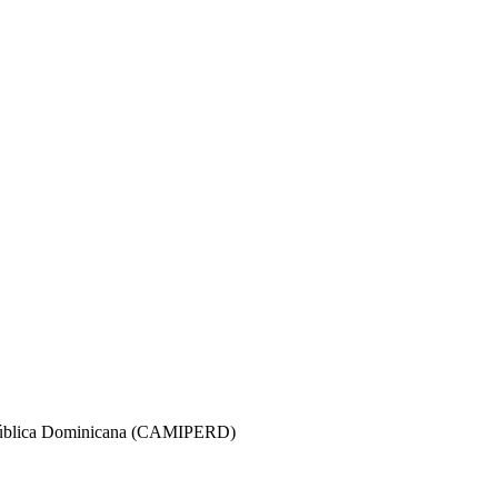
 República Dominicana (CAMIPERD)