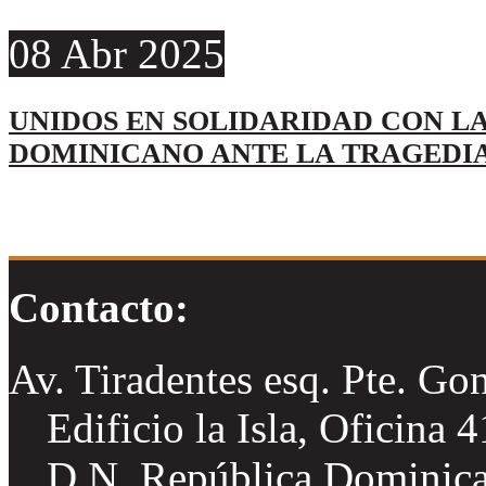
08
Abr
2025
UNIDOS EN SOLIDARIDAD CON LA
DOMINICANO ANTE LA TRAGEDI
Contacto:
Av. Tiradentes esq. Pte. Go
Edificio la Isla, Oficina 
D.N. República Dominic