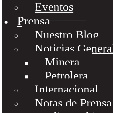
Eventos
Prensa
Nuestro Blog
Noticias Genera
Minera
Petrolera
Internacional
Notas de Prens