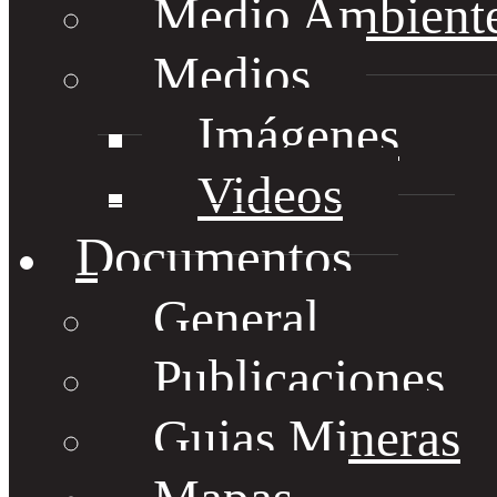
Medio Ambient
Medios
Imágenes
Videos
Documentos
General
Publicaciones
Guias Mineras