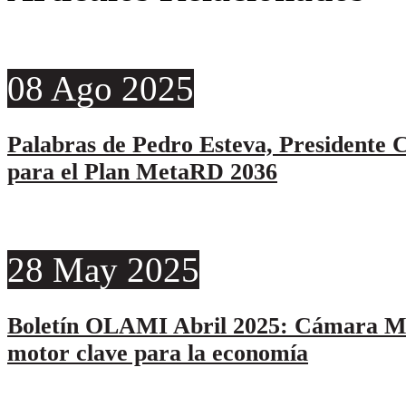
08
Ago
2025
Palabras de Pedro Esteva, Presidente C
para el Plan MetaRD 2036
28
May
2025
Boletín OLAMI Abril 2025: Cámara Mi
motor clave para la economía