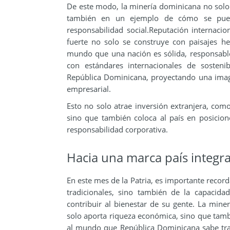
De este modo, la minería dominicana no solo 
también en un ejemplo de cómo se puede
responsabilidad social.Reputación internacio
fuerte no solo se construye con paisajes h
mundo que una nación es sólida, responsable
con estándares internacionales de sosteni
República Dominicana, proyectando una image
empresarial.
Esto no solo atrae inversión extranjera, como
sino que también coloca al país en posicion
responsabilidad corporativa.
Hacia una marca país integra
En este mes de la Patria, es importante recor
tradicionales, sino también de la capacida
contribuir al bienestar de su gente. La miner
solo aporta riqueza económica, sino que tamb
al mundo que República Dominicana sabe tra