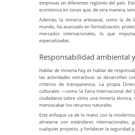
empresas en diferentes regiones del país. Est
económica en zonas que, de otra manera, ten
Además, la minería artesanal, como la de l
mundo, ha avanzado en formalización, protec
mercados internacionales, lo que impul
especializadas.
Responsabilidad ambiental y 
Hablar de minería hoy es hablar de responsabi
las actividades extractivas se desarrollen 
criterios de transparencia. La propia Dire
culturales —como la Feria Internacional del
ciudadanía sobre cómo una minería técnica, so
menoscabar los recursos naturales.
Este enfoque va de la mano con la modernizac
alinearse con estándares internacionales, 
cualquier proyecto, y fortalecer la seguridad j