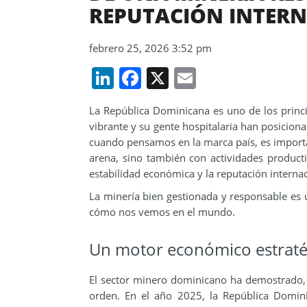
REPUTACIÓN INTERN
febrero 25, 2026 3:52 pm
LinkedIn
Facebook
X
Email
La República Dominicana es uno de los princip
vibrante y su gente hospitalaria han posicion
cuando pensamos en la marca país, es importan
arena, sino también con actividades producti
estabilidad económica y la reputación internac
La minería bien gestionada y responsable es 
cómo nos vemos en el mundo.
Un motor económico estraté
El sector minero dominicano ha demostrado,
orden. En el año 2025, la República Domini