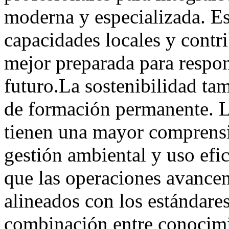
moderna y especializada. Est
capacidades locales y contri
mejor preparada para respon
futuro.La sostenibilidad tam
de formación permanente. L
tienen una mayor comprensi
gestión ambiental y uso efic
que las operaciones avancen
alineados con los estándares
combinación entre conocimi