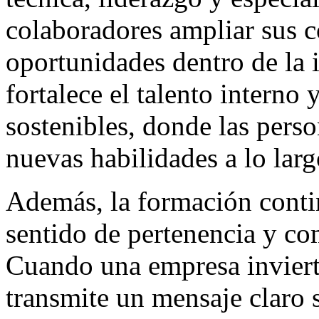
colaboradores ampliar sus 
oportunidades dentro de la
fortalece el talento interno 
sostenibles, donde las perso
nuevas habilidades a lo larg
Además, la formación contin
sentido de pertenencia y co
Cuando una empresa invierte
transmite un mensaje claro 