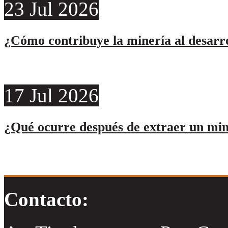
23
Jul
2026
¿Cómo contribuye la minería al desarro
17
Jul
2026
¿Qué ocurre después de extraer un min
Contacto: