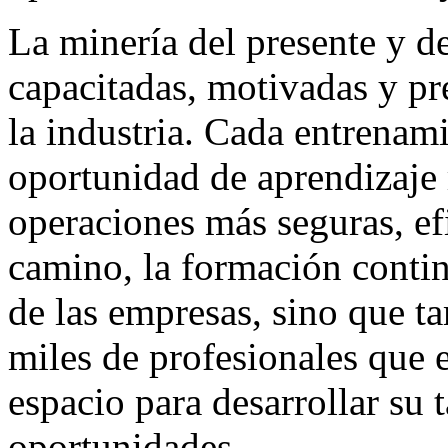
La minería del presente y de
capacitadas, motivadas y pr
la industria. Cada entrenam
oportunidad de aprendizaje 
operaciones más seguras, efi
camino, la formación conti
de las empresas, sino que ta
miles de profesionales que 
espacio para desarrollar su 
oportunidades.