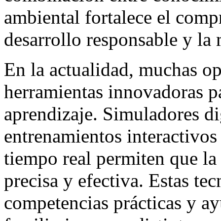
ambiental fortalece el comp
desarrollo responsable y la
En la actualidad, muchas o
herramientas innovadoras pa
aprendizaje. Simuladores dig
entrenamientos interactivos
tiempo real permiten que la
precisa y efectiva. Estas tec
competencias prácticas y ay