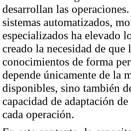
desarrollan las operaciones.
sistemas automatizados, mon
especializados ha elevado l
creado la necesidad de que 
conocimientos de forma per
depende únicamente de la m
disponibles, sino también de
capacidad de adaptación de 
cada operación.