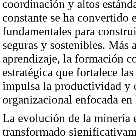
coordinación y altos estánda
constante se ha convertido e
fundamentales para construi
seguras y sostenibles. Más a
aprendizaje, la formación c
estratégica que fortalece la
impulsa la productividad y 
organizacional enfocada en 
La evolución de la minería 
transformado significativam