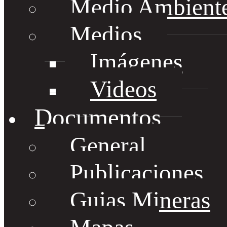
Medio Ambient
Medios
Imágenes
Videos
Documentos
General
Publicaciones
Guias Mineras