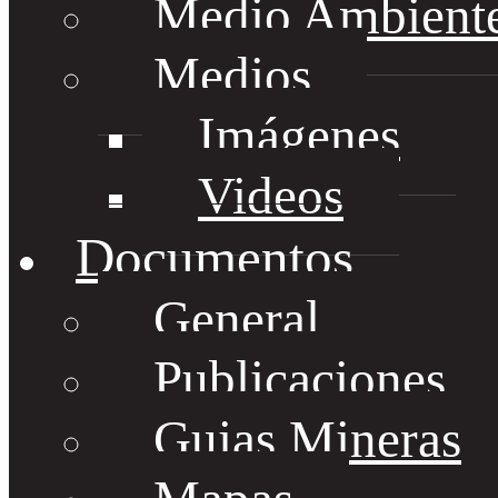
Medio Ambient
Medios
Imágenes
Videos
Documentos
General
Publicaciones
Guias Mineras