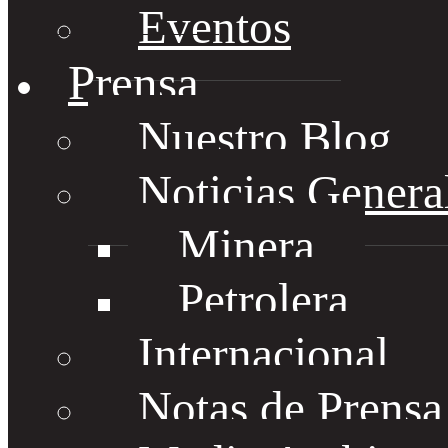
Eventos
Prensa
Nuestro Blog
Noticias Genera
Minera
Petrolera
Internacional
Notas de Prens