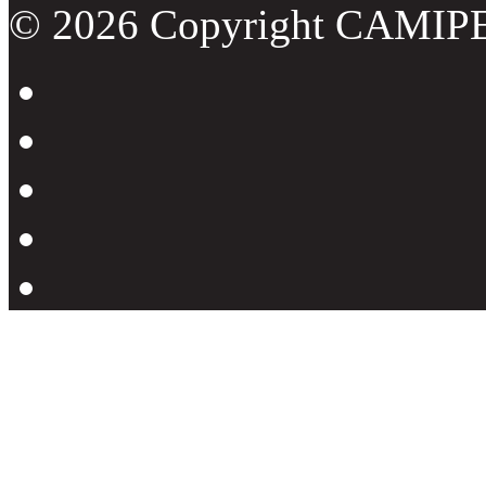
© 2026 Copyright CAMIP