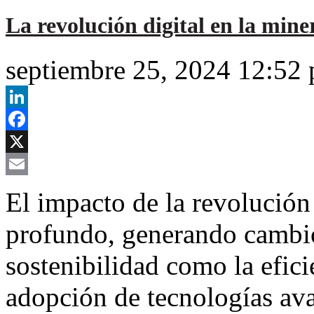
La revolución digital en la mine
septiembre 25, 2024 12:52
LinkedIn
Facebook
X
Email
El impacto de la revolución 
profundo, generando cambio
sostenibilidad como la efici
adopción de tecnologías ava