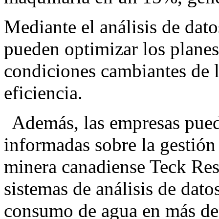
Mediante el análisis de dato
pueden optimizar los planes
condiciones cambiantes de 
eficiencia.
Además, las empresas pued
informadas sobre la gestión 
minera canadiense Teck Re
sistemas de análisis de dato
consumo de agua en más de