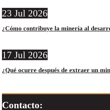
23
Jul
2026
¿Cómo contribuye la minería al desarro
17
Jul
2026
¿Qué ocurre después de extraer un min
Contacto: