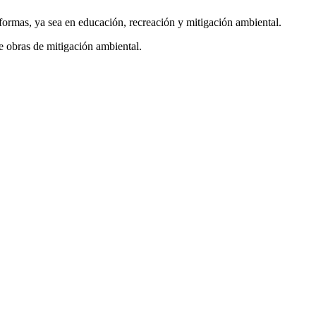
formas, ya sea en educación, recreación y mitigación ambiental.
e obras de mitigación ambiental.