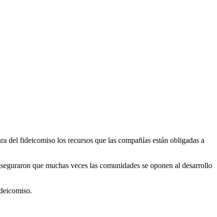
ra del fideicomiso los recursos que las compañías están obligadas a
 aseguraron que muchas veces las comunidades se oponen al desarrollo
ideicomiso.