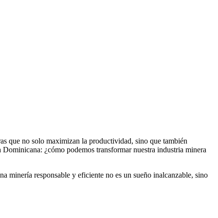
ras que no solo maximizan la productividad, sino que también
ica Dominicana: ¿cómo podemos transformar nuestra industria minera
na minería responsable y eficiente no es un sueño inalcanzable, sino