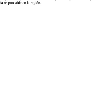
ía responsable en la región.