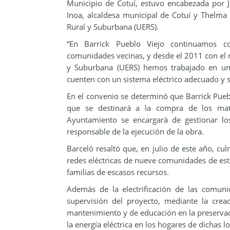
Municipio de Cotuí, estuvo encabezada por J
Inoa, alcaldesa municipal de Cotuí y Thelma E
Rural y Suburbana (UERS).
“En Barrick Pueblo Viejo continuamos c
comunidades vecinas, y desde el 2011 con el r
y Suburbana (UERS) hemos trabajado en un 
cuenten con un sistema eléctrico adecuado y s
En el convenio se determinó que Barrick Pu
que se destinará a la compra de los mate
Ayuntamiento se encargará de gestionar lo
responsable de la ejecución de la obra.
Barceló resaltó que, en julio de este año, cu
redes eléctricas de nueve comunidades de est
familias de escasos recursos.
Además de la electrificación de las comuni
supervisión del proyecto, mediante la cre
mantenimiento y de educación en la preserva
la energía eléctrica en los hogares de dichas l