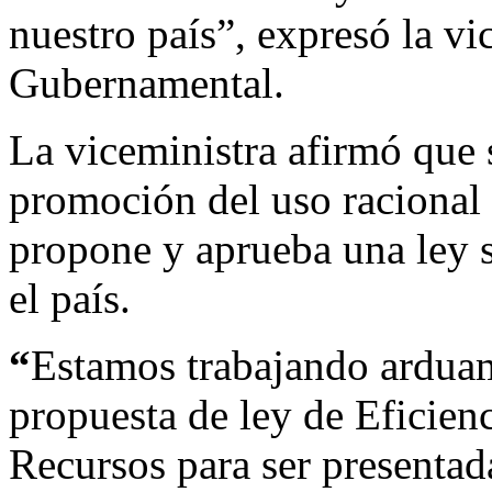
nuestro país”, expresó la v
Gubernamental.
La viceministra afirmó que s
promoción del uso racional 
propone y aprueba una ley s
el país.
“
Estamos trabajando arduam
propuesta de ley de Eficien
Recursos para ser presentad