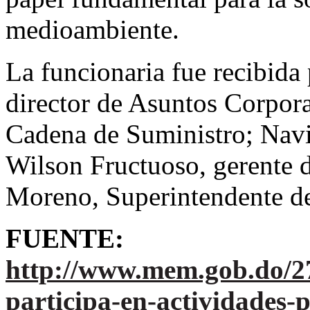
medioambiente.
La funcionaria fue recibida
director de Asuntos Corpora
Cadena de Suministro; Navi
Wilson Fructuoso, gerente 
Moreno, Superintendente 
FUENTE:
http://www.mem.gob.do/2
participa-en-actividades-po