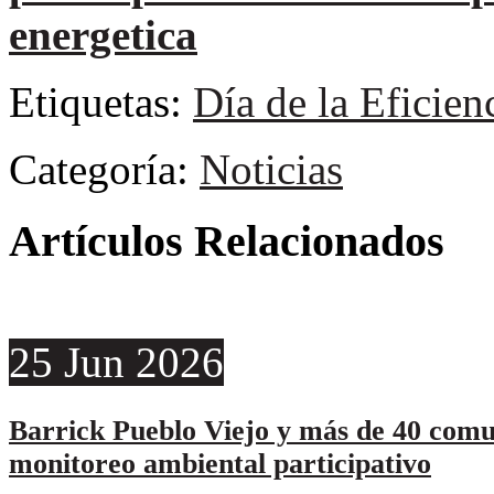
energetica
Etiquetas:
Día de la Eficien
Categoría:
Noticias
Artículos Relacionados
25
Jun
2026
Barrick Pueblo Viejo y más de 40 comu
monitoreo ambiental participativo