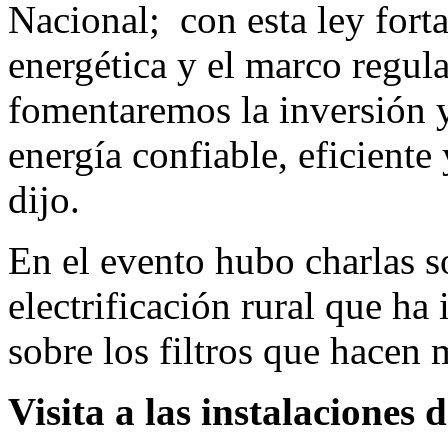
Nacional; con esta ley fort
energética y el marco regulat
fomentaremos la inversión y 
energía confiable, eficiente
dijo.
En el evento hubo charlas 
electrificación rural que h
sobre los filtros que hacen m
Visita a las instalacione