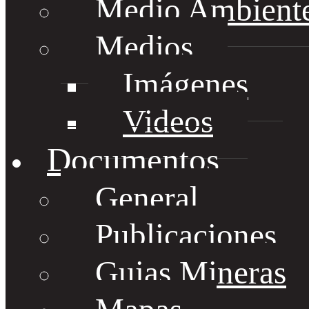
Medio Ambient
Medios
Imágenes
Videos
Documentos
General
Publicaciones
Guias Mineras