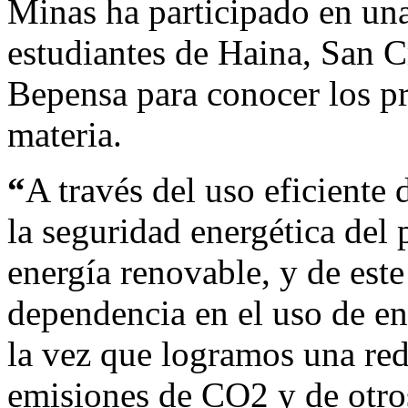
Minas ha participado en una
estudiantes de Haina, San Cr
Bepensa para conocer los pr
materia.
“
A través del uso eficiente
la seguridad energética del 
energía renovable, y de es
dependencia en el uso de en
la vez que logramos una red
emisiones de CO2 y de otros