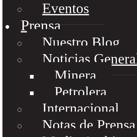
Eventos
Prensa
Nuestro Blog
Noticias Genera
Minera
Petrolera
Internacional
Notas de Prens