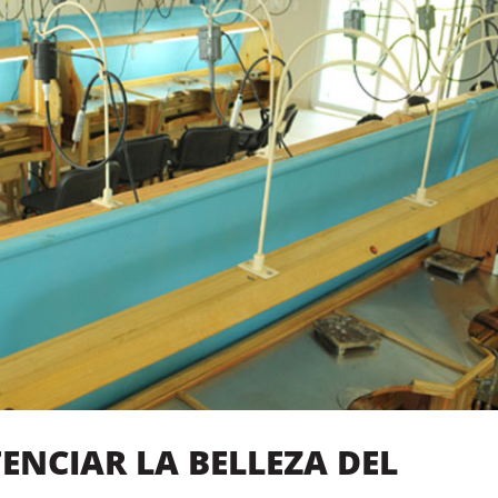
ENCIAR LA BELLEZA DEL