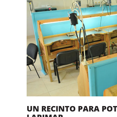
UN RECINTO PARA POT