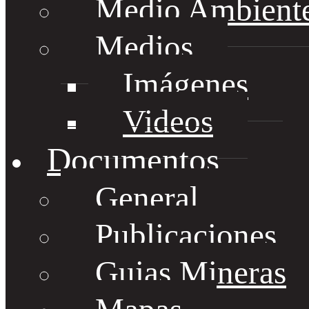
Medio Ambient
Medios
Imágenes
Videos
Documentos
General
Publicaciones
Guias Mineras