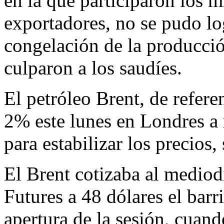
en la que participaron los 
exportadores, no se pudo lo
congelación de la producció
culparon a los saudíes.
El petróleo Brent, de refer
2% este lunes en Londres a 
para estabilizar los precios
El Brent cotizaba al mediod
Futures a 48 dólares el barr
apertura de la sesión, cuand