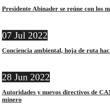
Presidente Abinader se reúne con los 
07
Jul
2022
Conciencia ambiental, hoja de ruta hac
28
Jun
2022
Autoridades y nuevos directivos de CA
minero