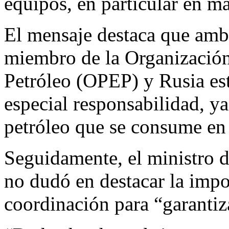
equipos, en particular en ma
El mensaje destaca que amb
miembro de la Organización
Petróleo (OPEP) y Rusia está
especial responsabilidad, y
petróleo que se consume en
Seguidamente, el ministro 
no dudó en destacar la impo
coordinación para “garantiza