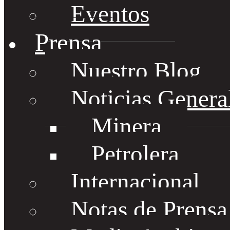
Eventos
Prensa
Nuestro Blog
Noticias Genera
Minera
Petrolera
Internacional
Notas de Prens