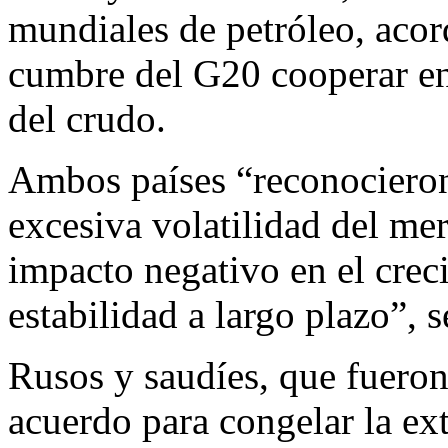
mundiales de petróleo, acor
cumbre del G20 cooperar en 
del crudo.
Ambos países “reconocieron 
excesiva volatilidad del me
impacto negativo en el crec
estabilidad a largo plazo”, 
Rusos y saudíes, que fueron
acuerdo para congelar la ex