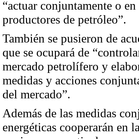
“actuar conjuntamente o en
productores de petróleo”.
También se pusieron de acue
que se ocupará de “controlar
mercado petrolífero y elabo
medidas y acciones conjuntas
del mercado”.
Además de las medidas conju
energéticas cooperarán en l