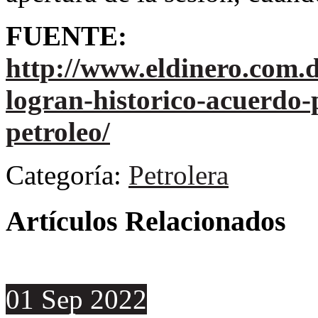
FUENTE:
http://www.eldinero.com.d
logran-historico-acuerdo-p
petroleo/
Categoría:
Petrolera
Artículos Relacionados
01
Sep
2022