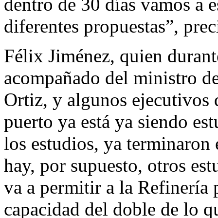
dentro de 30 días vamos a e
diferentes propuestas”, prec
Félix Jiménez, quien durant
acompañado del ministro d
Ortiz, y algunos ejecutivos
puerto ya está ya siendo es
los estudios, ya terminaron 
hay, por supuesto, otros es
va a permitir a la Refinería
capacidad del doble de lo q