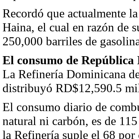
Recordó que actualmente la R
Haina, el cual en razón de 
250,000 barriles de gasolina,
El consumo de República 
La Refinería Dominicana d
distribuyó RD$12,590.5 mill
El consumo diario de combust
natural ni carbón, es de 115 
la Refinería suple el 68 por 