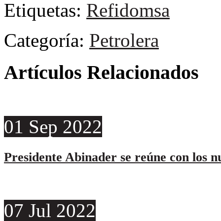
Etiquetas:
Refidomsa
Categoría:
Petrolera
Artículos Relacionados
01
Sep
2022
Presidente Abinader se reúne con los 
07
Jul
2022