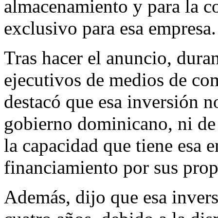
almacenamiento y para la c
exclusivo para esa empresa.
Tras hacer el anuncio, dura
ejecutivos de medios de com
destacó que esa inversión no
gobierno dominicano, ni de 
la capacidad que tiene esa e
financiamiento por sus prop
Además, dijo que esa inversi