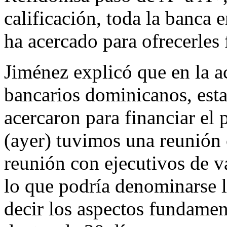
calificación, toda la banca
ha acercado para ofrecerles
Jiménez explicó que en la a
bancarios dominicanos, estab
acercaron para financiar el
(ayer) tuvimos una reunión
reunión con ejecutivos de v
lo que podría denominarse l
decir los aspectos fundamen