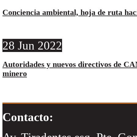
Conciencia ambiental, hoja de ruta hac
28
Jun
2022
Autoridades y nuevos directivos de CA
minero
Contacto: