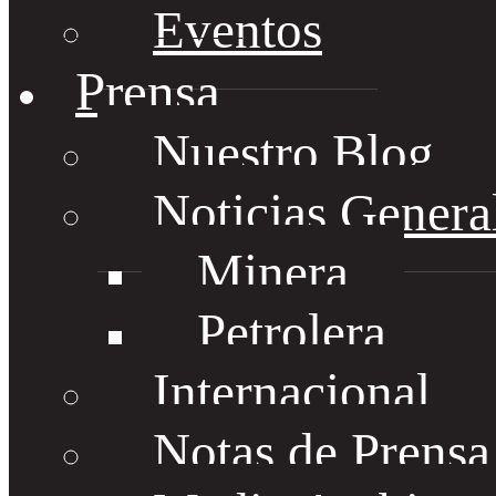
Eventos
Prensa
Nuestro Blog
Noticias Genera
Minera
Petrolera
Internacional
Notas de Prens