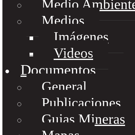
Medio Ambient
Medios
Imágenes
Videos
Documentos
General
Publicaciones
Guias Mineras