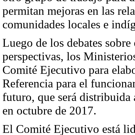
permitan mejoras en las rel
comunidades locales e indí
Luego de los debates sobre 
perspectivas, los Ministeri
Comité Ejecutivo para elabo
Referencia para el funciona
futuro, que será distribuida
en octubre de 2017.
El Comité Ejecutivo está li