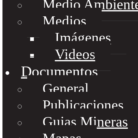
Medio Ambient
Medios
Imágenes
Videos
Documentos
General
Publicaciones
Guias Mineras