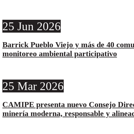
25
Jun
2026
Barrick Pueblo Viejo y más de 40 comu
monitoreo ambiental participativo
25
Mar
2026
CAMIPE presenta nuevo Consejo Direc
minería moderna, responsable y alinead