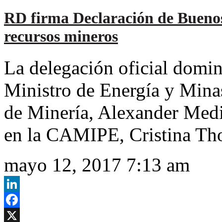
RD firma Declaración de Buenos
recursos mineros
La delegación oficial domin
Ministro de Energía y Minas
de Minería, Alexander Med
en la CAMIPE, Cristina T
mayo 12, 2017 7:13 am
LinkedIn
Facebook