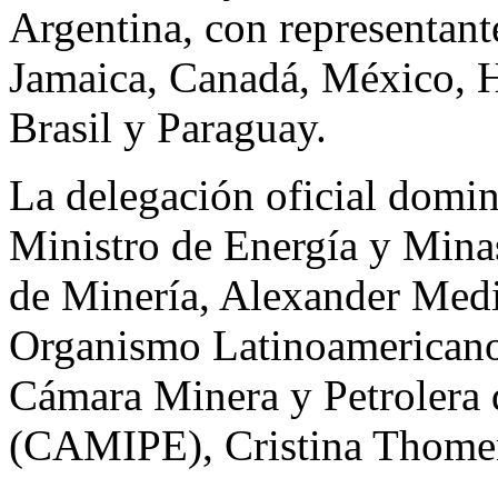
Argentina, con representan
Jamaica, Canadá, México, H
Brasil y Paraguay.
La delegación oficial domin
Ministro de Energía y Minas
de Minería, Alexander Medin
Organismo Latinoamericano
Cámara Minera y Petrolera 
(CAMIPE), Cristina Thome