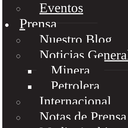
Eventos
Prensa
Nuestro Blog
Noticias Genera
Minera
Petrolera
Internacional
Notas de Prens