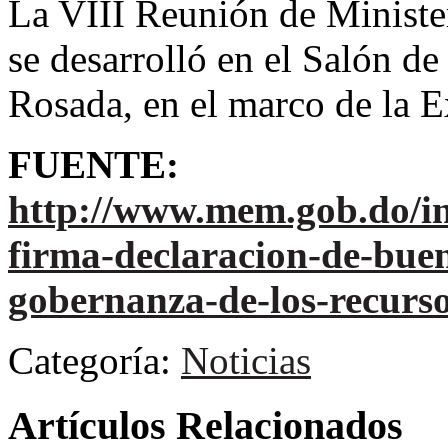
La VIII Reunión de Ministe
se desarrolló en el Salón de
Rosada, en el marco de la 
FUENTE:
http://www.mem.gob.do/in
firma-declaracion-de-buen
gobernanza-de-los-recurs
Categoría:
Noticias
Artículos Relacionados