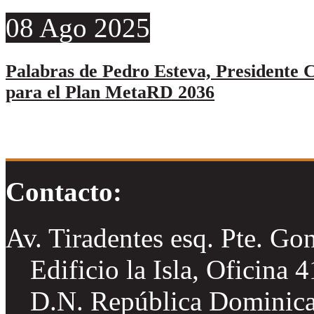
08
Ago
2025
Palabras de Pedro Esteva, Presidente C
para el Plan MetaRD 2036
Contacto:
Av. Tiradentes esq. Pte. Go
Edificio la Isla, Oficina 
D.N. República Dominic