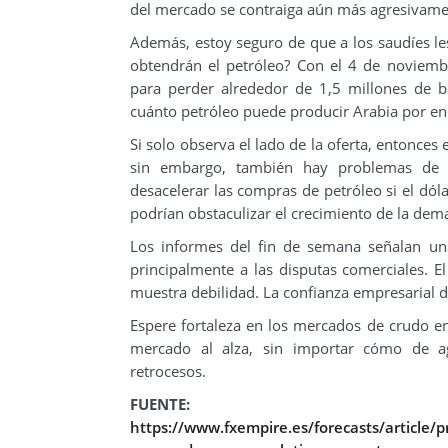
del mercado se contraiga aún más agresivame
Además, estoy seguro de que a los saudíes le
obtendrán el petróleo? Con el 4 de noviem
para perder alrededor de 1,5 millones de ba
cuánto petróleo puede producir Arabia por en
Si solo observa el lado de la oferta, entonces 
sin embargo, también hay problemas de
desacelerar las compras de petróleo si el dól
podrían obstaculizar el crecimiento de la dem
Los informes del fin de semana señalan un
principalmente a las disputas comerciales. E
muestra debilidad. La confianza empresarial 
Espere fortaleza en los mercados de crudo en
mercado al alza, sin importar cómo de ag
retrocesos.
FUENTE:
https://www.fxempire.es/forecasts/article/p