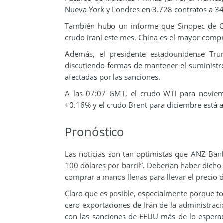
Nueva York y Londres en 3.728 contratos a 34
También hubo un informe que Sinopec de Chi
crudo iraní este mes. China es el mayor compr
Además, el presidente estadounidense Tru
discutiendo formas de mantener el suministro
afectadas por las sanciones.
A las 07:07 GMT, el crudo WTI para noviem
+0.16% y el crudo Brent para diciembre está 
Pronóstico
Las noticias son tan optimistas que ANZ Bank
100 dólares por barril”. Deberían haber dicho
comprar a manos llenas para llevar el precio de
Claro que es posible, especialmente porque t
cero exportaciones de Irán de la administrac
con las sanciones de EEUU más de lo esperado