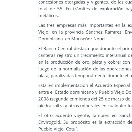
concesiones otorgadas y vigentes, de las cu
total de 55. En trámites de exploración h
metálicos.
Las tres empresas más importantes en la ex
Viejo, en la provincia Sánchez Ramírez; Env
Dominicana, en Monseñor Nouel.
El Banco Central destaca que durante el prim
canteras registró un crecimiento interanual
en la producción de oro, plata y cobre; co
luego de la normalización de las operaciones 
plata, paralizadas temporalmente durante el p
Está en implementación el Acuerdo Especial
entre el Estado dominicano y Pueblo Viejo Do
2008 (segunda enmienda del 25 de marzo de 200
piedra caliza y otros minerales en cualquier 
El otro acuerdo vigente, también en Sánch
Envirogold. Su propósito es la extracción 
Pueblo Viejo, Cotuí.