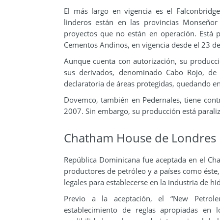
El más largo en vigencia es el Falconbrid
linderos están en las provincias Monseño
proyectos que no están en operación. Está p
Cementos Andinos, en vigencia desde el 23 de
Aunque cuenta con autorización, su producció
sus derivados, denominado Cabo Rojo, de 
declaratoria de áreas protegidas, quedando e
Dovemco, también en Pedernales, tiene cont
2007. Sin embargo, su producción está parali
Chatham House de Londres
República Dominicana fue aceptada en el Ch
productores de petróleo y a países como éste,
legales para establecerse en la industria de h
Previo a la aceptación, el “New Petrol
establecimiento de reglas apropiadas en 