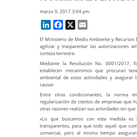
marzo 9, 2017 3:04 pm
LinkedIn
Facebook
X
Email
El Ministerio de Medio Ambiente y Recursos 
agilizar y trasparentar las autorizaciones 
corteza terrestre.
Mediante la Resolución No. 0001/2017, fi
establecen mecanismos que procuran tene
ambiental de estas actividades y asegurar
causar.
Entre otras condicionantes, la norma 
regularización de cientos de empresas que h
otras razones realizan sus actividades sin que
«Lo que buscamos con esta medida es sim
transparentes, para que todo aquel que cump
comercial, pero al mismo tiempo asegura