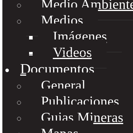
Medio Ambient
Medios
Imágenes
Videos
Documentos
General
Publicaciones
Guias Mineras