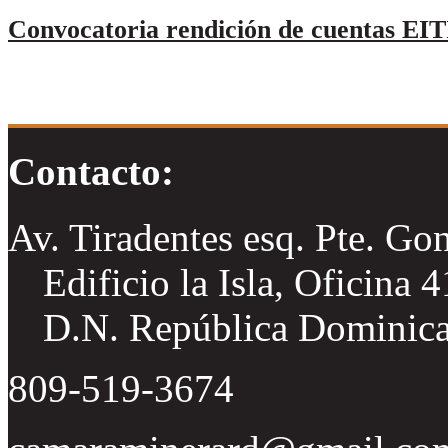
Convocatoria rendición de cuentas EIT
Contacto:
Av. Tiradentes esq. Pte. Go
Edificio la Isla, Oficina 
D.N. República Dominic
809-519-3674