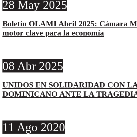
28
May
2025
Boletín OLAMI Abril 2025: Cámara Mi
motor clave para la economía
08
Abr
2025
UNIDOS EN SOLIDARIDAD CON LA
DOMINICANO ANTE LA TRAGEDI
11
Ago
2020