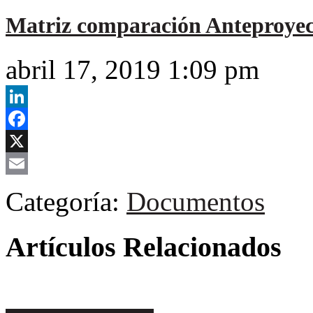
Matriz comparación Anteproyec
abril 17, 2019 1:09 pm
LinkedIn
Facebook
X
Email
Categoría:
Documentos
Artículos Relacionados