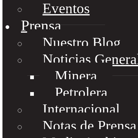
Eventos
Prensa
Nuestro Blog
Noticias Genera
Minera
Petrolera
Internacional
Notas de Prens