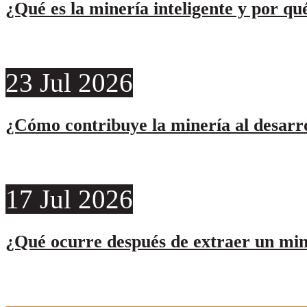
¿Qué es la minería inteligente y por qu
23
Jul
2026
¿Cómo contribuye la minería al desarro
17
Jul
2026
¿Qué ocurre después de extraer un min