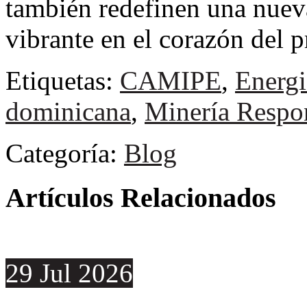
también redefinen una nuev
vibrante en el corazón del
Etiquetas:
CAMIPE
,
Energi
dominicana
,
Minería Respo
Categoría:
Blog
Artículos Relacionados
29
Jul
2026