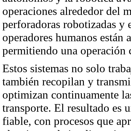
operaciones alrededor del
perforadoras robotizadas y 
operadores humanos están 
permitiendo una operación c
Estos sistemas no solo traba
también recopilan y transmi
optimizan continuamente las
transporte. El resultado es 
fiable, con procesos que apr