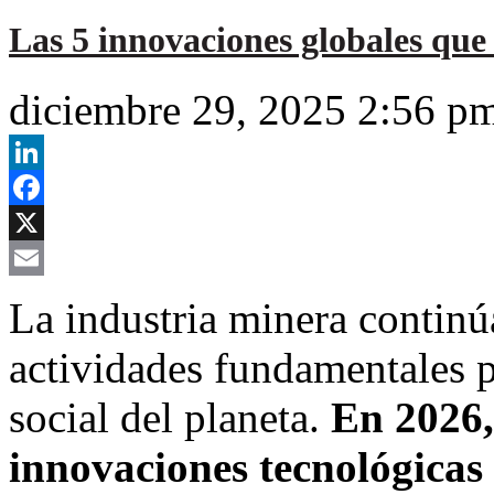
Las 5 innovaciones globales que
diciembre 29, 2025 2:56 p
LinkedIn
Facebook
X
Email
La industria minera continú
actividades fundamentales p
social del planeta.
En 2026,
innovaciones tecnológicas 