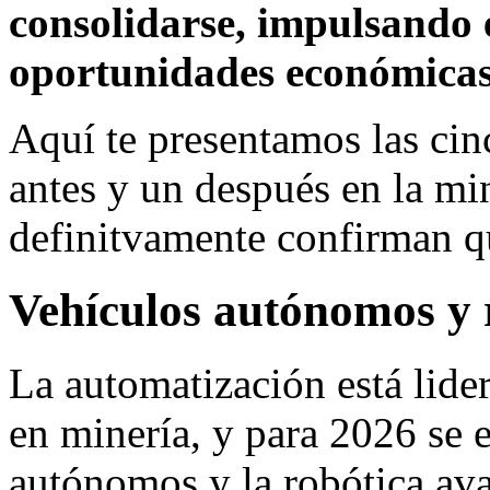
consolidarse, impulsando e
oportunidades económicas 
Aquí te presentamos las ci
antes y un después en la mi
definitvamente confirman q
Vehículos autónomos y 
La automatización está lide
en minería, y para 2026 se 
autónomos y la robótica a