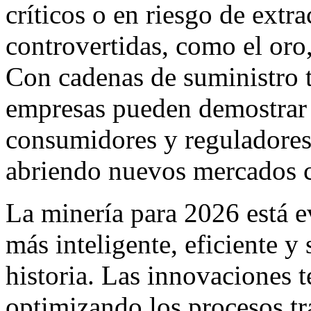
críticos o en riesgo de extr
controvertidas, como el oro, 
Con cadenas de suministro tr
empresas pueden demostrar 
consumidores y reguladores
abriendo nuevos mercados c
La minería para 2026 está e
más inteligente, eficiente y
historia. Las innovaciones 
optimizando los procesos tr