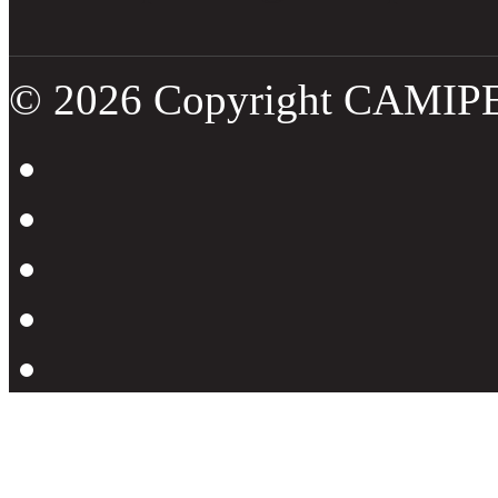
© 2026 Copyright CAMIP