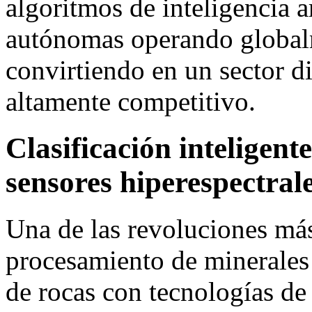
algoritmos de inteligencia a
autónomas operando globalm
convirtiendo en un sector di
altamente competitivo.
Clasificación inteligent
sensores hiperespectral
Una de las revoluciones más
procesamiento de minerales s
de rocas con tecnologías de