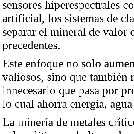
sensores hiperespectrales c
artificial, los sistemas de c
separar el mineral de valor 
precedentes.
Este enfoque no solo aumen
valiosos, sino que también 
innecesario que pasa por pr
lo cual ahorra energía, agua
La minería de metales crític