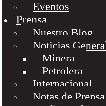
Eventos
Prensa
Nuestro Blog
Noticias Genera
Minera
Petrolera
Internacional
Notas de Prens