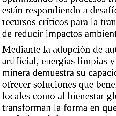
están respondiendo a desaf
recursos críticos para la tra
de reducir impactos ambient
Mediante la adopción de aut
artificial, energías limpias y
minera demuestra su capacid
ofrecer soluciones que bene
locales como al bienestar g
transforman la forma en que