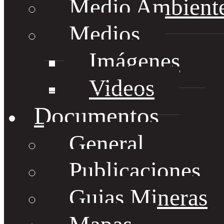
Medio Ambient
Medios
Imágenes
Videos
Documentos
General
Publicaciones
Guias Mineras