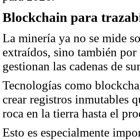
Blockchain para trazabi
La minería ya no se mide so
extraídos, sino también por 
gestionan las cadenas de su
Tecnologías como blockchai
crear registros inmutables q
roca en la tierra hasta el pr
Esto es especialmente impor