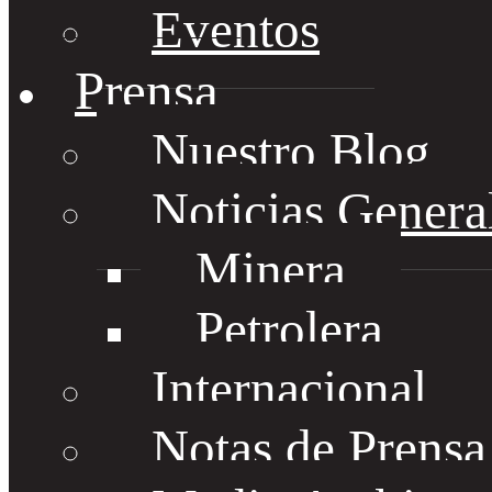
Eventos
Prensa
Nuestro Blog
Noticias Genera
Minera
Petrolera
Internacional
Notas de Prens