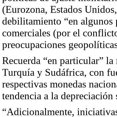
(Eurozona, Estados Unidos,
debilitamiento “en algunos 
comerciales (por el conflict
preocupaciones geopolíticas
Recuerda “en particular” la 
Turquía y Sudáfrica, con fu
respectivas monedas naciona
tendencia a la depreciación 
“Adicionalmente, iniciativa