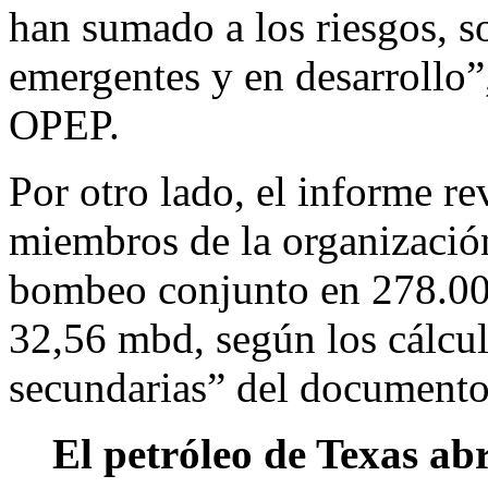
han sumado a los riesgos, s
emergentes y en desarrollo”,
OPEP.
Por otro lado, el informe re
miembros de la organizació
bombeo conjunto en 278.000 
32,56 mbd, según los cálcul
secundarias” del documento
El petróleo de Texas ab