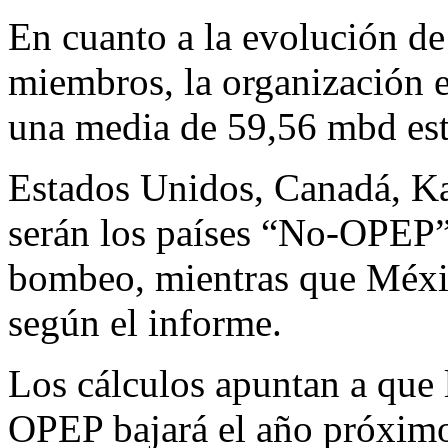
En cuanto a la evolución de 
miembros, la organización e
una media de 59,56 mbd est
Estados Unidos, Canadá, Kaz
serán los países “No-OPEP
bombeo, mientras que Méxic
según el informe.
Los cálculos apuntan a que 
OPEP bajará el año próximo