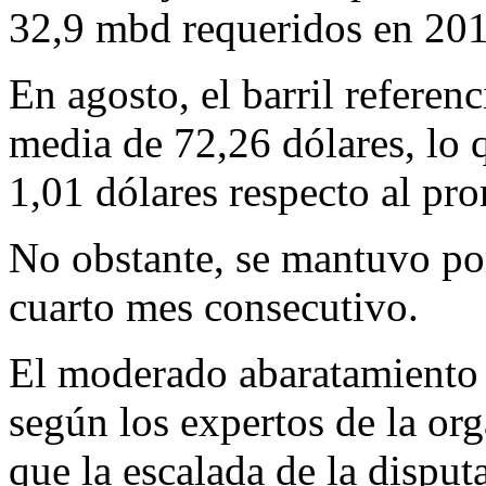
32,9 mbd requeridos en 201
En agosto, el barril referen
media de 72,26 dólares, lo
1,01 dólares respecto al pro
No obstante, se mantuvo po
cuarto mes consecutivo.
El moderado abaratamiento d
según los expertos de la or
que la escalada de la disput