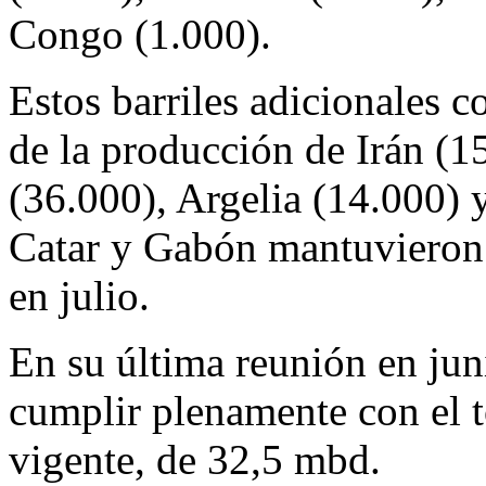
Congo (1.000).
Estos barriles adicionales 
de la producción de Irán (
(36.000), Argelia (14.000) 
Catar y Gabón mantuvieron
en julio.
En su última reunión en ju
cumplir plenamente con el 
vigente, de 32,5 mbd.