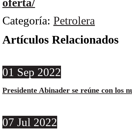
oferta/
Categoría:
Petrolera
Artículos Relacionados
01
Sep
2022
Presidente Abinader se reúne con los 
07
Jul
2022