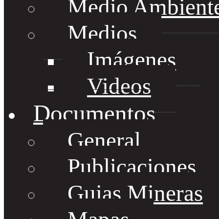
Medio Ambient
Medios
Imágenes
Videos
Documentos
General
Publicaciones
Guias Mineras