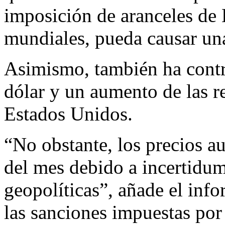
imposición de aranceles de 
mundiales, pueda causar un
Asimismo, también ha contr
dólar y un aumento de las r
Estados Unidos.
“No obstante, los precios 
del mes debido a incertidum
geopolíticas”, añade el info
las sanciones impuestas por