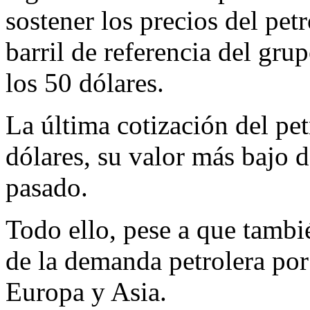
sostener los precios del pet
barril de referencia del gru
los 50 dólares.
La última cotización del pe
dólares, su valor más bajo 
pasado.
Todo ello, pese a que tamb
de la demanda petrolera po
Europa y Asia.