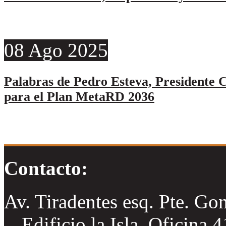
08
Ago
2025
Palabras de Pedro Esteva, Presidente C
para el Plan MetaRD 2036
Contacto:
Av. Tiradentes esq. Pte. Go
Edificio la Isla, Oficina 