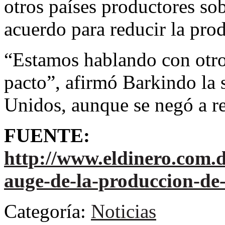
otros países productores sob
acuerdo para reducir la pro
“Estamos hablando con otro
pacto”, afirmó Barkindo la
Unidos, aunque se negó a rev
FUENTE:
http://www.eldinero.com.d
auge-de-la-produccion-de
Categoría:
Noticias