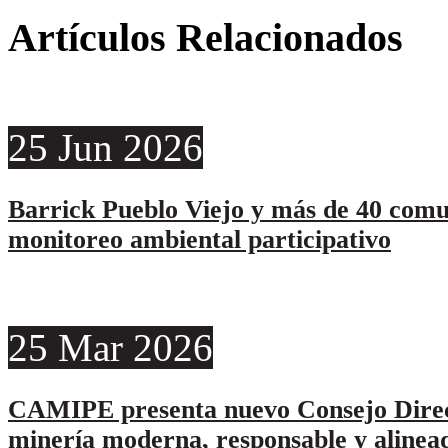
Artículos Relacionados
25
Jun
2026
Barrick Pueblo Viejo y más de 40 comu
monitoreo ambiental participativo
25
Mar
2026
CAMIPE presenta nuevo Consejo Direc
minería moderna, responsable y alinead