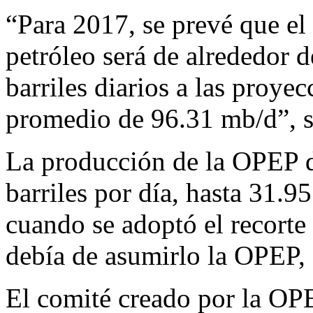
“Para 2017, se prevé que el
petróleo será de alrededor 
barriles diarios a las proye
promedio de 96.31 mb/d”, s
La producción de la OPEP d
barriles por día, hasta 31.
cuando se adoptó el recorte
debía de asumirlo la OPEP, 
El comité creado por la OP