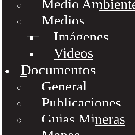
Medio Ambient
Medios
Imágenes
Videos
Documentos
General
Publicaciones
Guias Mineras