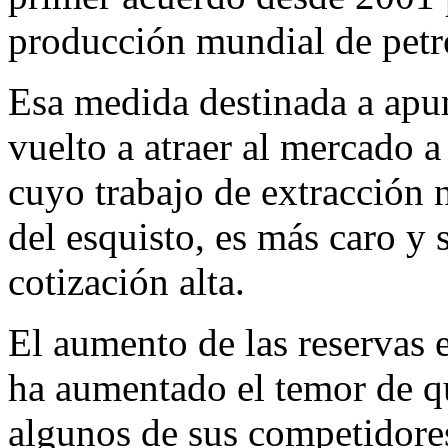
producción mundial de petró
Esa medida destinada a apun
vuelto a atraer al mercado
cuyo trabajo de extracción 
del esquisto, es más caro y 
cotización alta.
El aumento de las reservas
ha aumentado el temor de qu
algunos de sus competidores