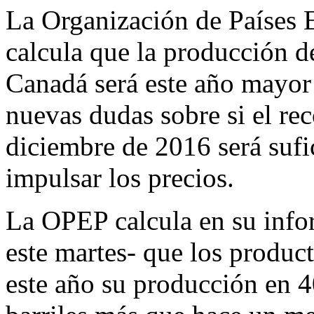
Email
La Organización de Países 
calcula que la producción 
Canadá será este año mayor 
nuevas dudas sobre si el re
diciembre de 2016 será sufi
impulsar los precios.
La OPEP calcula en su info
este martes- que los produc
este año su producción en 4