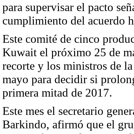
para supervisar el pacto señ
cumplimiento del acuerdo h
Este comité de cinco produc
Kuwait el próximo 25 de mar
recorte y los ministros de 
mayo para decidir si prolong
primera mitad de 2017.
Este mes el secretario gen
Barkindo, afirmó que el gru