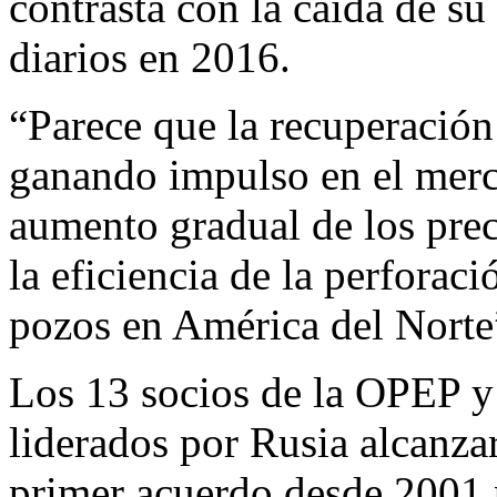
contrasta con la caída de s
diarios en 2016.
“Parece que la recuperación 
ganando impulso en el merc
aumento gradual de los prec
la eficiencia de la perforac
pozos en América del Norte
Los 13 socios de la OPEP 
liderados por Rusia alcanza
primer acuerdo desde 2001 