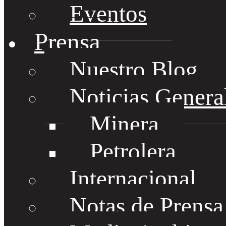
Eventos
Prensa
Nuestro Blog
Noticias Genera
Minera
Petrolera
Internacional
Notas de Prens