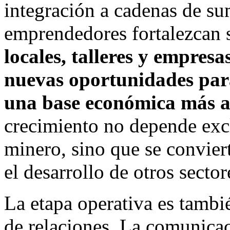
integración a cadenas de su
emprendedores fortalezcan s
locales, talleres y empresa
nuevas oportunidades par
una base económica más a
crecimiento no depende exc
minero, sino que se convier
el desarrollo de otros sector
La etapa operativa es tambi
de relaciones. La comunicac