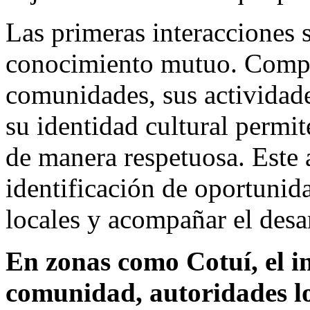
Las primeras interacciones s
conocimiento mutuo. Compr
comunidades, sus actividade
su identidad cultural permit
de manera respetuosa. Este 
identificación de oportunid
locales y acompañar el desar
En zonas como Cotuí, el i
comunidad, autoridades lo