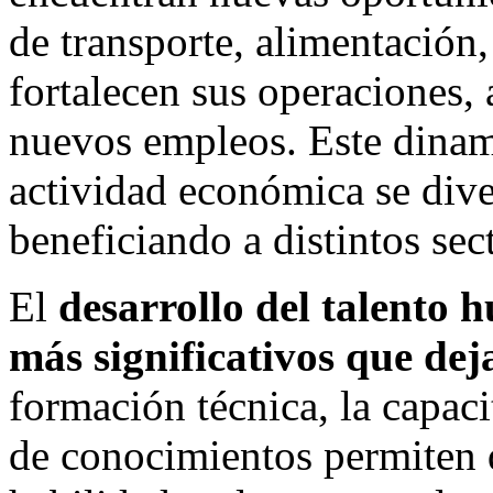
de transporte, alimentación
fortalecen sus operaciones,
nuevos empleos. Este dinam
actividad económica se dive
beneficiando a distintos se
El
desarrollo del talento 
más significativos que dej
formación técnica, la capaci
de conocimientos permiten 