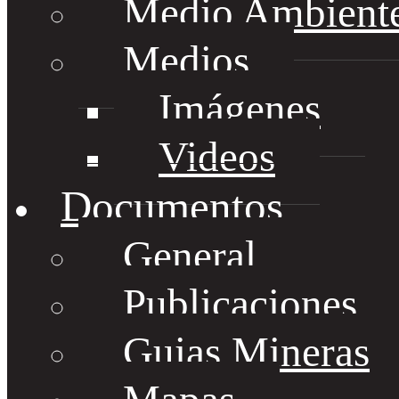
Medio Ambient
Medios
Imágenes
Videos
Documentos
General
Publicaciones
Guias Mineras