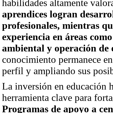
habilidades altamente valor
aprendices logran desarrol
profesionales, mientras q
experiencia en áreas como 
ambiental y operación de 
conocimiento permanece en l
perfil y ampliando sus posib
La inversión en educación 
herramienta clave para fort
Programas de apoyo a cen