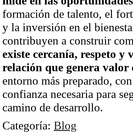
mide en las oportunidades
formación de talento, el for
y la inversión en el bienest
contribuyen a construir co
existe cercanía, respeto y
relación que genera valor
entorno más preparado, con
confianza necesaria para se
camino de desarrollo.
Categoría:
Blog