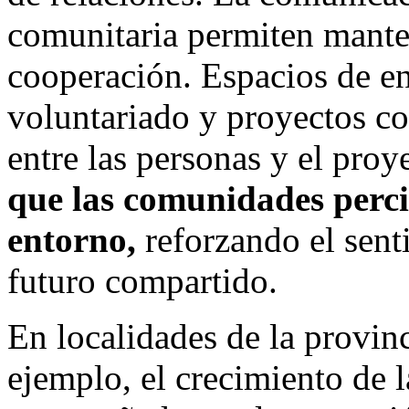
comunitaria permiten mante
cooperación. Espacios de e
voluntariado y proyectos co
entre las personas y el proy
que las comunidades perci
entorno,
reforzando el senti
futuro compartido.
En localidades de la provin
ejemplo, el crecimiento de 