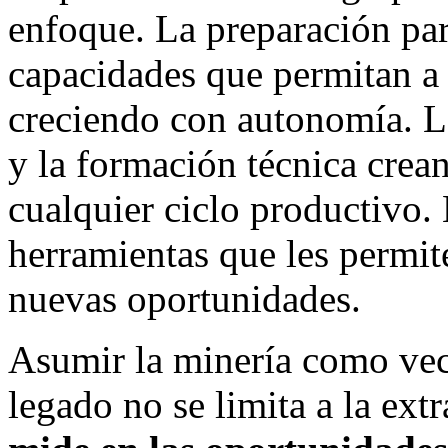
enfoque. La preparación para
capacidades que permitan a
creciendo con autonomía. L
y la formación técnica crea
cualquier ciclo productivo.
herramientas que les permit
nuevas oportunidades.
Asumir la minería como vec
legado no se limita a la ext