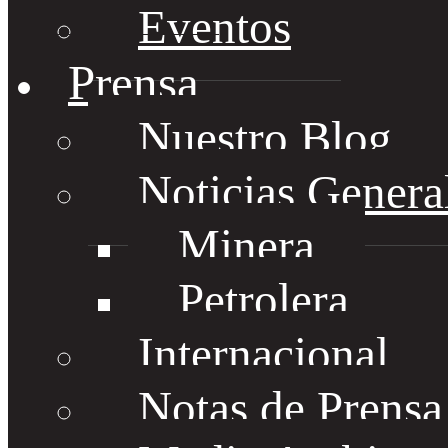
Eventos
Prensa
Nuestro Blog
Noticias Genera
Minera
Petrolera
Internacional
Notas de Prens