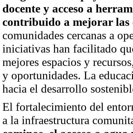
docente y acceso a herram
contribuido a mejorar las
comunidades cercanas a ope
iniciativas han facilitado q
mejores espacios y recursos
y oportunidades. La educaci
hacia el desarrollo sostenibl
El fortalecimiento del entor
a la infraestructura comunit