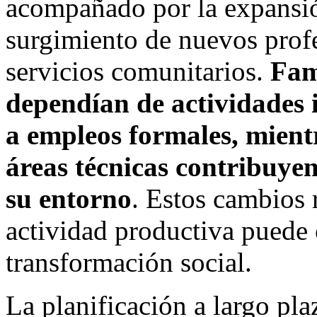
acompañado por la expansió
surgimiento de nuevos profe
servicios comunitarios.
Fam
dependían de actividades 
a empleos formales, mient
áreas técnicas contribuyen
su entorno
. Estos cambios 
actividad productiva puede 
transformación social.
La planificación a largo pla