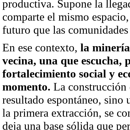
productiva. Supone la llega
comparte el mismo espacio,
futuro que las comunidades
En ese contexto,
la minerí
vecina, una que escucha, p
fortalecimiento social y e
momento.
La construcción
resultado espontáneo, sino
la primera extracción, se co
deja una base sólida que pe