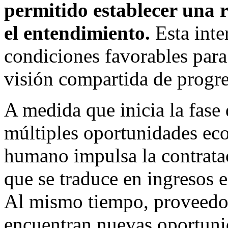
permitido establecer una r
el entendimiento.
Esta int
condiciones favorables para
visión compartida de progre
A medida que inicia la fase 
múltiples oportunidades ec
humano impulsa la contratac
que se traduce en ingresos e
Al mismo tiempo, proveedor
encuentran nuevas oportuni