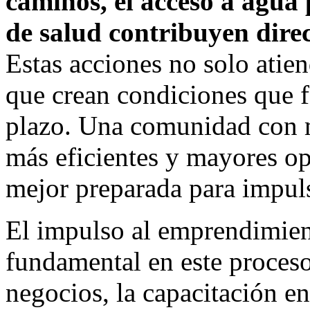
caminos, el acceso a agua 
de salud contribuyen direc
Estas acciones no solo atie
que crean condiciones que f
plazo. Una comunidad con m
más eficientes y mayores op
mejor preparada para impuls
El impulso al emprendimien
fundamental en este proces
negocios, la capacitación en