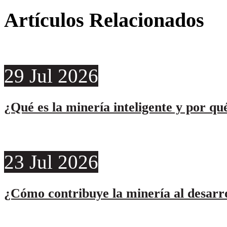
Artículos Relacionados
29
Jul
2026
¿Qué es la minería inteligente y por qu
23
Jul
2026
¿Cómo contribuye la minería al desarro