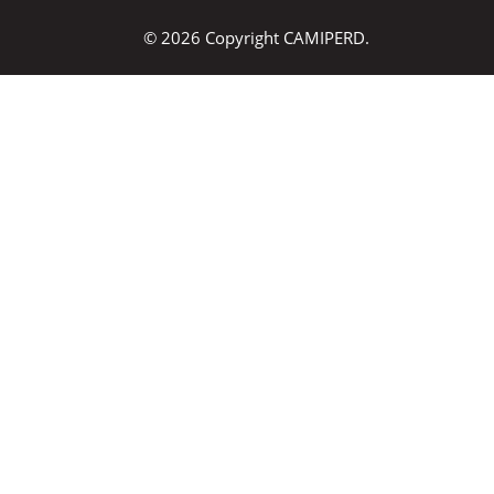
© 2026 Copyright CAMIPERD.