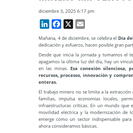
diciembre 3, 2025 6:17 pm
LinkedIn
Facebook
X
Email
Mañana, 4 de diciembre, se celebra el
Día de
dedicación y esfuerzo, hacen posible gran part
Desde que inicia la jornada y tomamos el t
apagamos la última luz del día, hay un víncul
en las minas.
Esa conexión silenciosa, p
recursos, procesos, innovación y compr
enteras.
El trabajo minero no se limita a la extracció
familias, impulsa economías locales, perm
infraestructuras críticas. En un mundo que e
movilidad eléctrica y la modernización de l
emerge como un sector indispensable para 
ahora consideramos básicas.