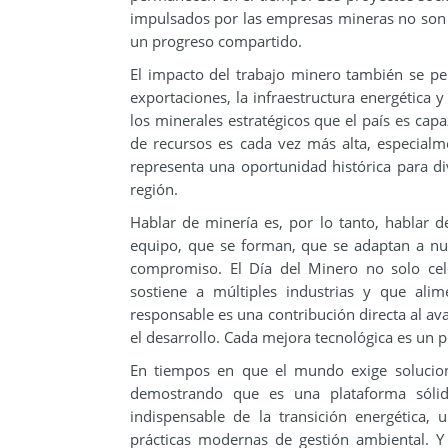
impulsados por las empresas mineras no son 
un progreso compartido.
El impacto del trabajo minero también se perc
exportaciones, la infraestructura energética
los minerales estratégicos que el país es ca
de recursos es cada vez más alta, especialme
representa una oportunidad histórica para div
región.
Hablar de minería es, por lo tanto, hablar d
equipo, que se forman, que se adaptan a nue
compromiso. El Día del Minero no solo cele
sostiene a múltiples industrias y que ali
responsable es una contribución directa al av
el desarrollo. Cada mejora tecnológica es un 
En tiempos en que el mundo exige solucione
demostrando que es una plataforma sólid
indispensable de la transición energética
prácticas modernas de gestión ambiental. Y