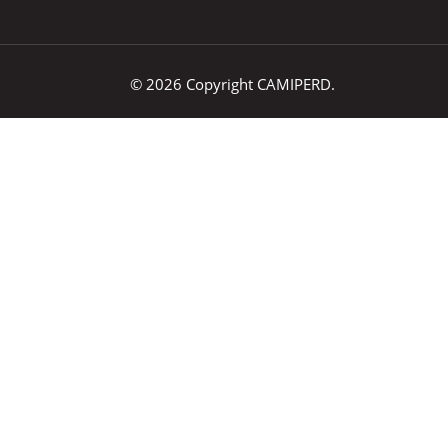
© 2026 Copyright CAMIPERD.