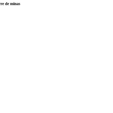
re de minas