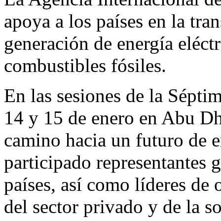
apoya a los países en la tr
generación de energía eléct
combustibles fósiles.
En las sesiones de la Sépti
14 y 15 de enero en Abu Dh
camino hacia un futuro de en
participado representantes
países, así como líderes de 
del sector privado y de la so