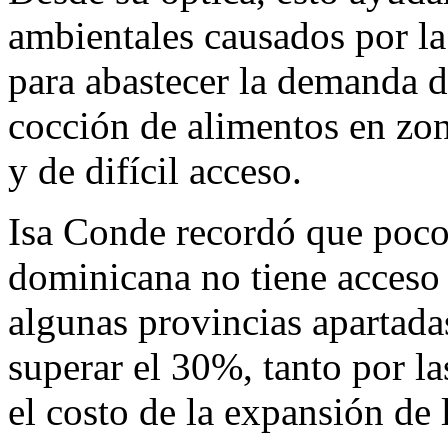
ambientales causados por la
para abastecer la demanda de
cocción de alimentos en z
y de difícil acceso.
Isa Conde recordó que poco
dominicana no tiene acceso a
algunas provincias apartada
superar el 30%, tanto por l
el costo de la expansión de l