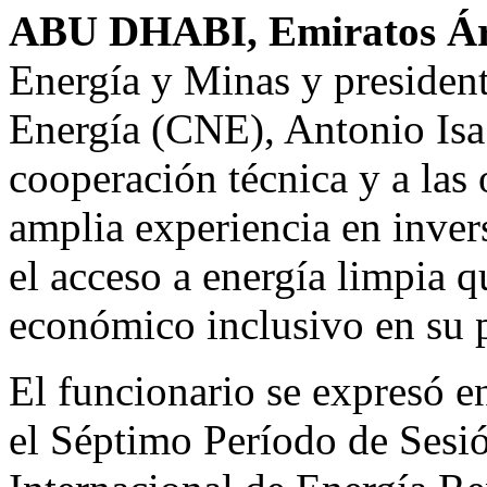
Email
ABU DHABI, Emiratos Ár
Energía y Minas y presiden
Energía (CNE), Antonio Isa
cooperación técnica y a las 
amplia experiencia en inver
el acceso a energía limpia q
económico inclusivo en su p
El funcionario se expresó en
el Séptimo Período de Sesi