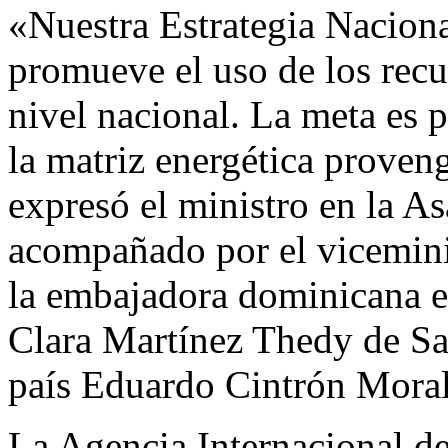
«Nuestra Estrategia Naciona
promueve el uso de los recu
nivel nacional. La meta es 
la matriz energética proven
expresó el ministro en la As
acompañado por el viceminis
la embajadora dominicana e
Clara Martínez Thedy de Sa
país Eduardo Cintrón Moral
La Agencia Internacional 