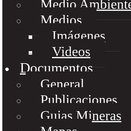
Medio Ambient
Medios
Imágenes
Videos
Documentos
General
Publicaciones
Guias Mineras