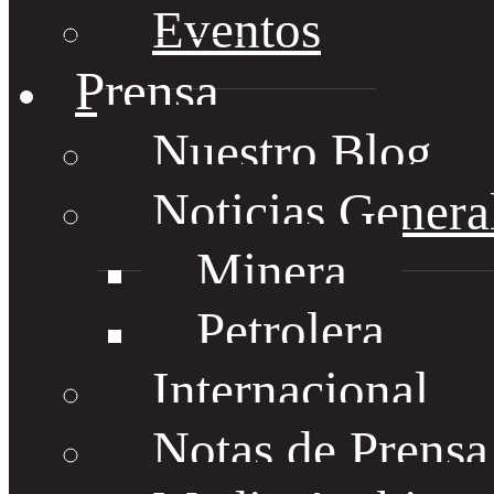
Eventos
Prensa
Nuestro Blog
Noticias Genera
Minera
Petrolera
Internacional
Notas de Prens