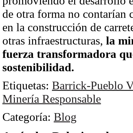
promoviendo el desarrollo 
de otra forma no contarían c
en la construcción de carret
otras infraestructuras,
la mi
fuerza transformadora que
sostenibilidad.
Etiquetas:
Barrick-Pueblo V
Minería Responsable
Categoría:
Blog