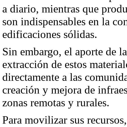
a diario, mientras que produ
son indispensables en la con
edificaciones sólidas.
Sin embargo, el aporte de la
extracción de estos materia
directamente a las comunidad
creación y mejora de infrae
zonas remotas y rurales.
Para movilizar sus recursos,