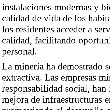
instalaciones modernas y bi
calidad de vida de los habit
los residentes acceder a ser
calidad, facilitando oportu
personal.
La minería ha demostrado s
extractiva. Las empresas mi
responsabilidad social, han 
mejora de infraestructuras 