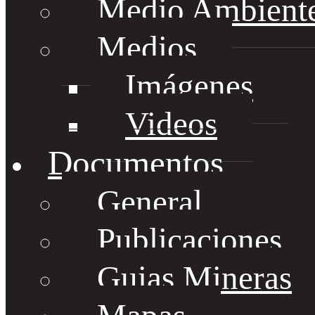
Medio Ambient
Medios
Imágenes
Videos
Documentos
General
Publicaciones
Guias Mineras