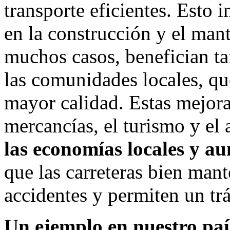
transporte eficientes. Esto 
en la construcción y el man
muchos casos, benefician ta
las comunidades locales, q
mayor calidad. Estas mejoras
mercancías, el turismo y el 
las economías locales y a
que las carreteras bien mant
accidentes y permiten un tr
Un ejemplo en nuestro pa