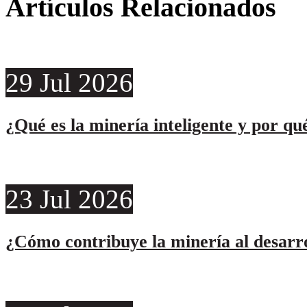
Artículos Relacionados
29
Jul
2026
¿Qué es la minería inteligente y por qu
23
Jul
2026
¿Cómo contribuye la minería al desarro