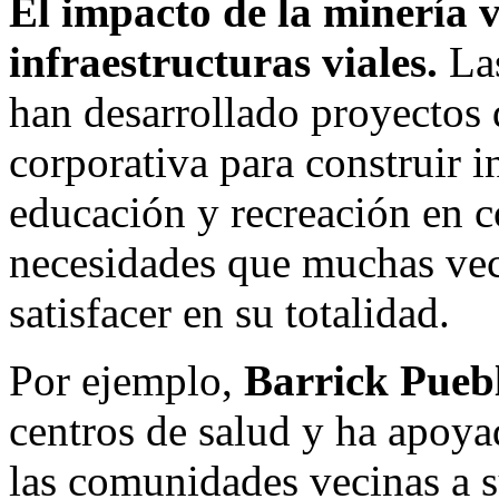
El impacto de la minería v
infraestructuras viales.
Las
han desarrollado proyectos 
corporativa para construir i
educación y recreación en 
necesidades que muchas vec
satisfacer en su totalidad.
Por ejemplo,
Barrick Pueb
centros de salud y ha apoyad
las comunidades vecinas a 