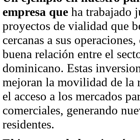
empresa que
ha trabajado 
proyectos de vialidad que b
cercanas a sus operaciones,
buena relación entre el sect
dominicano. Estas inversion
mejoran la movilidad de la 
el acceso a los mercados par
comerciales, generando nue
residentes.