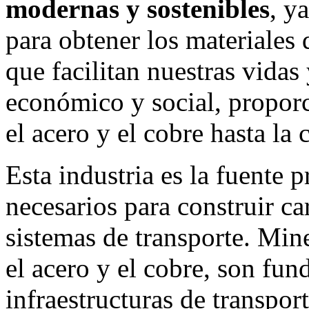
modernas y sostenibles
, y
para obtener los materiales 
que facilitan nuestras vidas
económico y social, propor
el acero y el cobre hasta la 
Esta industria es la fuente p
necesarios para construir car
sistemas de transporte. Mine
el acero y el cobre, son fun
infraestructuras de transpo