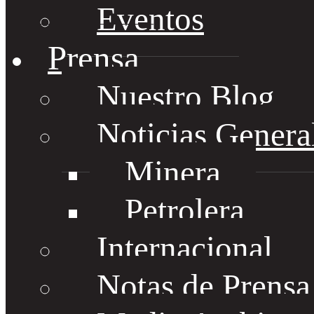
Eventos
Prensa
Nuestro Blog
Noticias Genera
Minera
Petrolera
Internacional
Notas de Prens