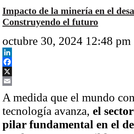
Impacto de la minería en el desa
Construyendo el futuro
octubre 30, 2024 12:48 pm
LinkedIn
Facebook
X
Email
A medida que el mundo cont
tecnología avanza,
el secto
pilar fundamental en el de