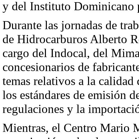
y del Instituto Dominicano 
Durante las jornadas de trab
de Hidrocarburos Alberto Re
cargo del Indocal, del Mima
concesionarios de fabricante
temas relativos a la calidad
los estándares de emisión de 
regulaciones y la importaci
Mientras, el Centro Mario 