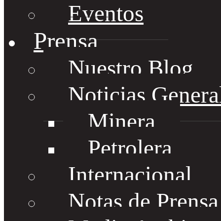
Eventos
Prensa
Nuestro Blog
Noticias Genera
Minera
Petrolera
Internacional
Notas de Prens