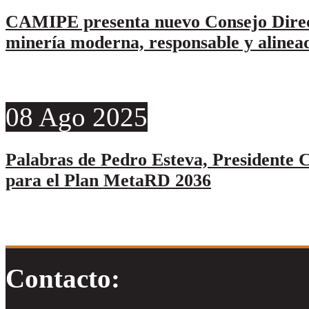
CAMIPE presenta nuevo Consejo Direc
minería moderna, responsable y alinead
08
Ago
2025
Palabras de Pedro Esteva, Presidente C
para el Plan MetaRD 2036
Contacto: