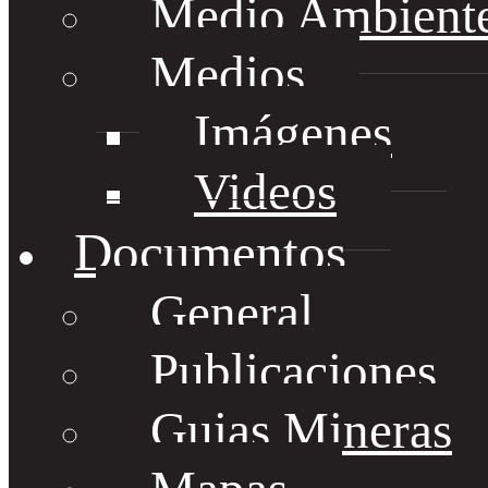
Medio Ambient
Medios
Imágenes
Videos
Documentos
General
Publicaciones
Guias Mineras