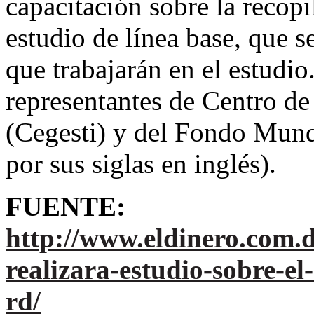
capacitación sobre la recopi
estudio de línea base, que s
que trabajarán en el estudi
representantes de Centro de
(Cegesti) y del Fondo Mund
por sus siglas en inglés).
FUENTE:
http://www.eldinero.com.
realizara-estudio-sobre-e
rd/