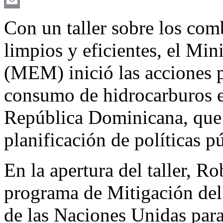
X
Email
Con un taller sobre los com
limpios y eficientes, el Min
(MEM) inició las acciones pa
consumo de hidrocarburos en
República Dominicana, que 
planificación de políticas p
En la apertura del taller, Ro
programa de Mitigación de
de las Naciones Unidas pa