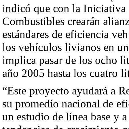
indicó que con la Iniciativa
Combustibles crearán alianz
estándares de eficiencia veh
los vehículos livianos en u
implica pasar de los ocho li
año 2005 hasta los cuatro li
“Este proyecto ayudará a R
su promedio nacional de ef
un estudio de línea base y a