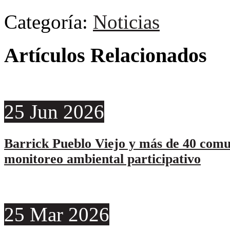
Categoría:
Noticias
Artículos Relacionados
25
Jun
2026
Barrick Pueblo Viejo y más de 40 comu
monitoreo ambiental participativo
25
Mar
2026