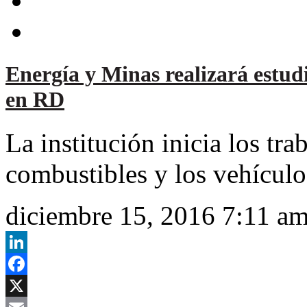
Energía y Minas realizará estud
en RD
La institución inicia los tra
combustibles y los vehículo
diciembre 15, 2016 7:11 a
LinkedIn
Facebook