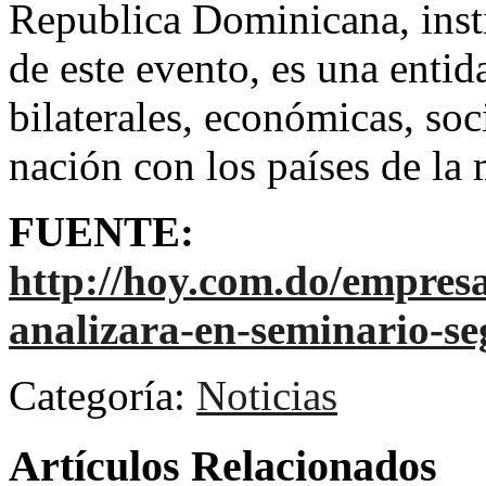
Republica Dominicana, insti
de este evento, es una enti
bilaterales, económicas, soc
nación con los países de l
FUENTE:
http://hoy.com.do/empresa
analizara-en-seminario-se
Categoría:
Noticias
Artículos Relacionados