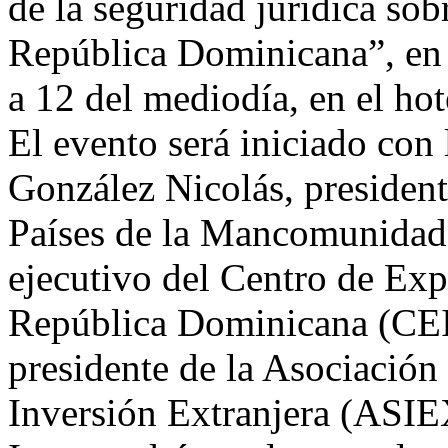
de la seguridad jurídica sobr
República Dominicana”, en 
a 12 del mediodía, en el hot
El evento será iniciado con
González Nicolás, presiden
Países de la Mancomunidad;
ejecutivo del Centro de Exp
República Dominicana (CE
presidente de la Asociació
Inversión Extranjera (ASIE