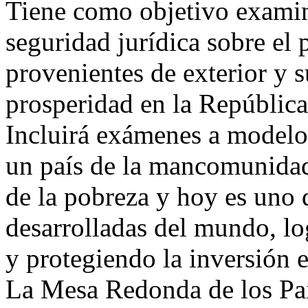
Tiene como objetivo examina
seguridad jurídica sobre el 
provenientes de exterior y 
prosperidad en la Repúblic
Incluirá exámenes a modelo
un país de la mancomunidad 
de la pobreza y hoy es uno 
desarrolladas del mundo, lo
y protegiendo la inversión e
La Mesa Redonda de los Pa