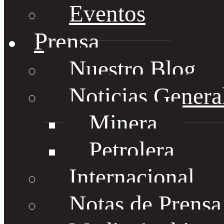
Eventos
Prensa
Nuestro Blog
Noticias Genera
Minera
Petrolera
Internacional
Notas de Prens