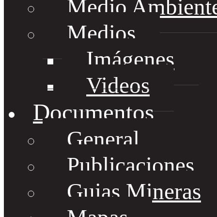
Medio Ambient
Medios
Imágenes
Videos
Documentos
General
Publicaciones
Guias Mineras