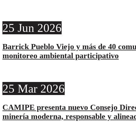
25
Jun
2026
Barrick Pueblo Viejo y más de 40 comu
monitoreo ambiental participativo
25
Mar
2026
CAMIPE presenta nuevo Consejo Direc
minería moderna, responsable y alinead