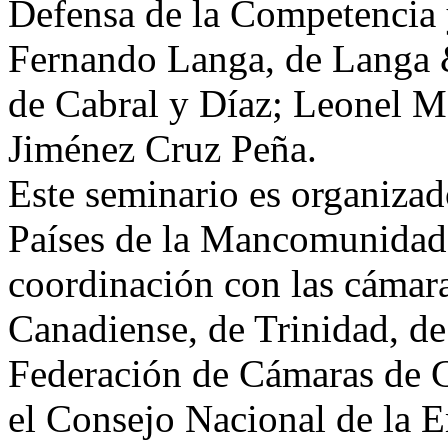
Defensa de la Competencia 
Fernando Langa, de Langa 
de Cabral y Díaz; Leonel 
Jiménez Cruz Peña.
Este seminario es organiza
Países de la Mancomunidad
coordinación con las cámara
Canadiense, de Trinidad, de 
Federación de Cámaras d
el Consejo Nacional de la