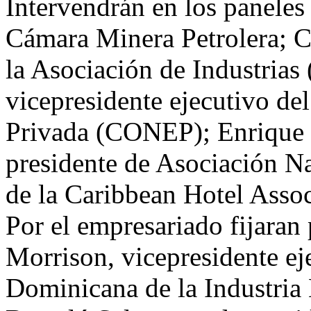
Intervendrán en los paneles 
Cámara Minera Petrolera; C
la Asociación de Industrias
vicepresidente ejecutivo de
Privada (CONEP); Enrique
presidente de Asociación N
de la Caribbean Hotel Assoc
Por el empresariado fijaran
Morrison, vicepresidente ej
Dominicana de la Industria