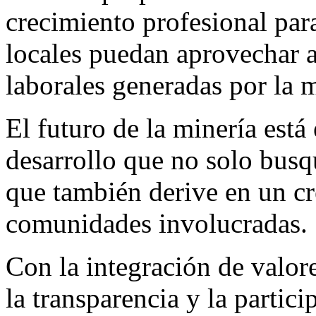
crecimiento profesional par
locales puedan aprovechar 
laborales generadas por la m
El futuro de la minería está
desarrollo que no solo busqu
que también derive en un cr
comunidades involucradas.
Con la integración de valor
la transparencia y la partici