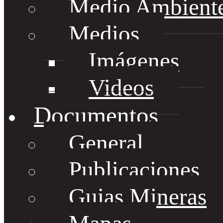
Medio Ambient
Medios
Imágenes
Videos
Documentos
General
Publicaciones
Guias Mineras