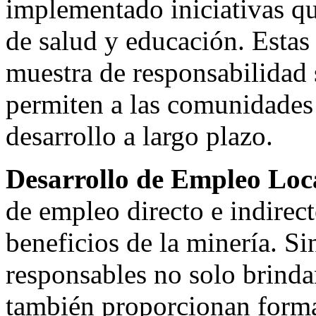
implementado iniciativas qu
de salud y educación. Estas
muestra de responsabilidad 
permiten a las comunidades
desarrollo a largo plazo.
Desarrollo de Empleo Loc
de empleo directo e indirec
beneficios de la minería. S
responsables no solo brinda
también proporcionan forma