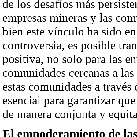
de los desafíos más persisten
empresas mineras y las com
bien este vínculo ha sido e
controversia, es posible tra
positiva, no solo para las e
comunidades cercanas a las
estas comunidades a través d
esencial para garantizar qu
de manera conjunta y equita
El empoderamiento de la