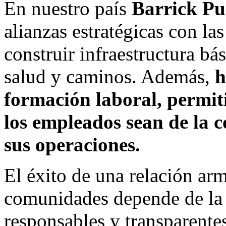
En nuestro país
Barrick Pu
alianzas estratégicas con la
construir infraestructura bá
salud y caminos. Además,
h
formación laboral, permit
los empleados sean de la
sus operaciones.
El éxito de una relación arm
comunidades depende de la 
responsables y transparente