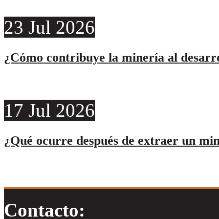
23
Jul
2026
¿Cómo contribuye la minería al desarro
17
Jul
2026
¿Qué ocurre después de extraer un min
Contacto: