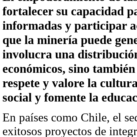
fortalecer su capacidad p
informadas y participar a
que la minería puede gene
involucra una distribución
económicos, sino también
respete y valore la cultur
social y fomente la educac
En países como Chile, el s
exitosos proyectos de inte