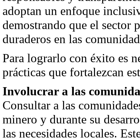
adoptan un enfoque inclusiv
demostrando que el sector 
duraderos en las comunidad
Para lograrlo con éxito es 
prácticas que fortalezcan est
Involucrar a las comunida
Consultar a las comunidades
minero y durante su desarrol
las necesidades locales. Est