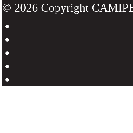
© 2026 Copyright CAMIP