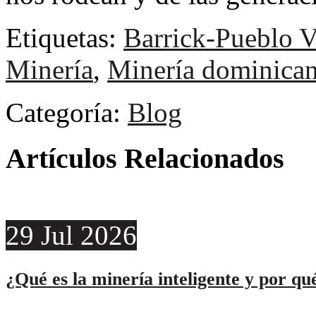
Etiquetas:
Barrick-Pueblo V
Minería
,
Minería dominica
Categoría:
Blog
Artículos Relacionados
29
Jul
2026
¿Qué es la minería inteligente y por qu