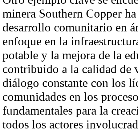
minera Southern Copper ha
desarrollo comunitario en ár
enfoque en la infraestructur
potable y la mejora de la ed
contribuido a la calidad de
diálogo constante con los líd
comunidades en los proceso
fundamentales para la creac
todos los actores involucrad