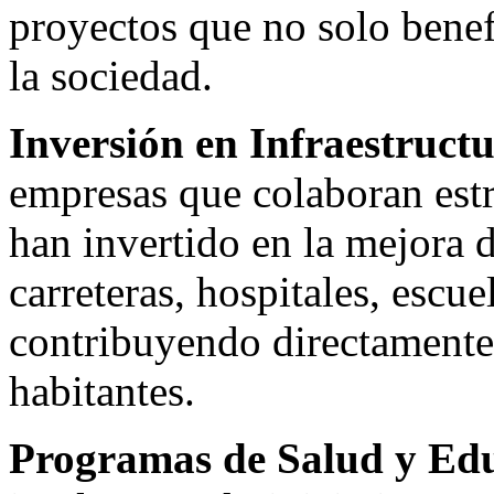
proyectos que no solo benef
la sociedad.
Inversión en Infraestructu
empresas que colaboran est
han invertido en la mejora d
carreteras, hospitales, escue
contribuyendo directamente 
habitantes.
Programas de Salud y Ed