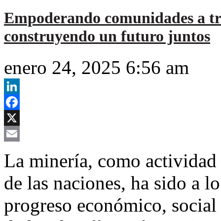
Empoderando comunidades a trav
construyendo un futuro juntos
enero 24, 2025 6:56 am
LinkedIn
Facebook
X
Email
La minería, como actividad 
de las naciones, ha sido a lo
progreso económico, social