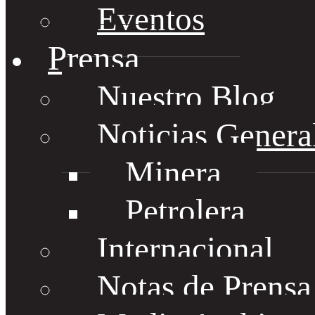
Eventos
Prensa
Nuestro Blog
Noticias Genera
Minera
Petrolera
Internacional
Notas de Prens