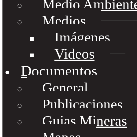
Medio Ambient
Medios
Imágenes
Videos
Documentos
General
Publicaciones
Guias Mineras