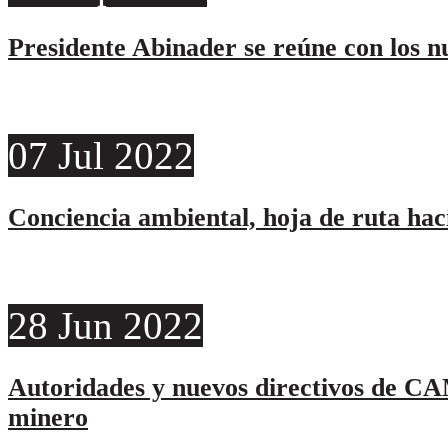
Presidente Abinader se reúne con los 
07
Jul
2022
Conciencia ambiental, hoja de ruta hac
28
Jun
2022
Autoridades y nuevos directivos de CA
minero