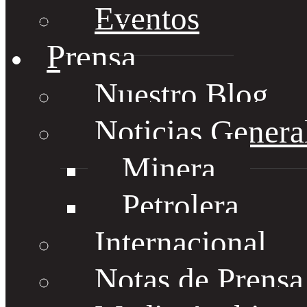
Eventos
Prensa
Nuestro Blog
Noticias Genera
Minera
Petrolera
Internacional
Notas de Prens