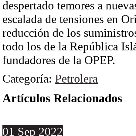
despertado temores a nueva
escalada de tensiones en Or
reducción de los suministros
todo los de la República Isl
fundadores de la OPEP.
Categoría:
Petrolera
Artículos Relacionados
01
Sep
2022