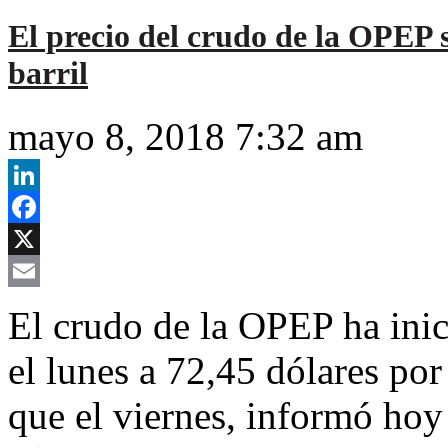
El precio del crudo de la OPEP 
barril
mayo 8, 2018 7:32 am
LinkedIn
Facebook
X
Email
El crudo de la OPEP ha inici
el lunes a 72,45 dólares por
que el viernes, informó hoy