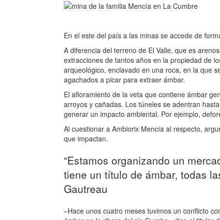
En el este del país a las minas se accede de forma 
A diferencia del terreno de El Valle, que es areno
extracciones de tantos años en la propiedad de l
arqueológico, enclavado en una roca, en la que 
agachados a picar para extraer ámbar.
El afloramiento de la veta que contiene ámbar gen
arroyos y cañadas. Los túneles se adentran hasta
generar un impacto ambiental. Por ejemplo, defor
Al cuestionar a Ambiorix Mencía al respecto, arg
que impactan.
“Estamos organizando un mercad
tiene un título de ámbar, todas l
Gautreau
–Hace unos cuatro meses tuvimos un conflicto c