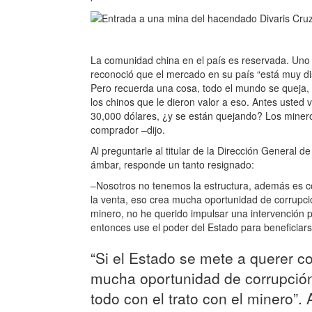
La comunidad china en el país es reservada. Uno d
reconoció que el mercado en su país “está muy dis
Pero recuerda una cosa, todo el mundo se queja, 
los chinos que le dieron valor a eso. Antes usted
30,000 dólares, ¿y se están quejando? Los miner
comprador –dijo.
Al preguntarle al titular de la Dirección General de
ámbar, responde un tanto resignado:
–Nosotros no tenemos la estructura, además es com
la venta, eso crea mucha oportunidad de corrupció
minero, no he querido impulsar una intervención 
entonces use el poder del Estado para beneficiars
“Si el Estado se mete a querer co
mucha oportunidad de corrupción
todo con el trato con el minero”