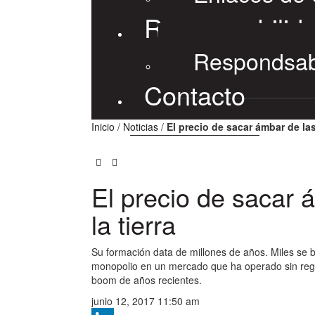
Responsabilida
Respondsabi
Contacto
Inicio
/
Noticias
/
El precio de sacar ámbar de las
El precio de sacar 
la tierra
Su formación data de millones de años. Miles se b
monopolio en un mercado que ha operado sin regula
boom de años recientes.
junio 12, 2017 11:50 am