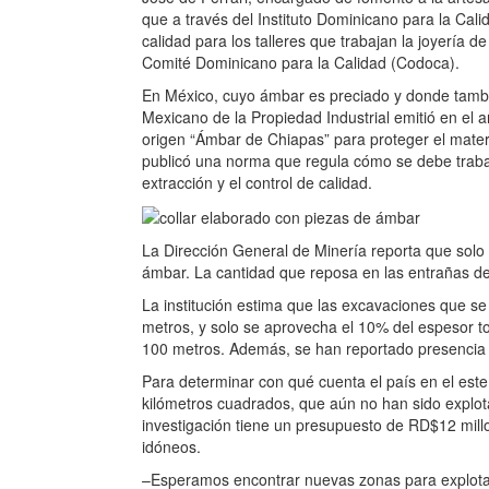
que a través del Instituto Dominicano para la Cal
calidad para los talleres que trabajan la joyería 
Comité Dominicano para la Calidad (Codoca).
En México, cuyo ámbar es preciado y donde también
Mexicano de la Propiedad Industrial emitió en el
origen “Ámbar de Chiapas” para proteger el materi
publicó una norma que regula cómo se debe trabaj
extracción y el control de calidad.
La Dirección General de Minería reporta que solo
ámbar. La cantidad que reposa en las entrañas de 
La institución estima que las excavaciones que s
metros, y solo se aprovecha el 10% del espesor t
100 metros. Además, se han reportado presencia
Para determinar con qué cuenta el país en el este
kilómetros cuadrados, que aún no han sido explot
investigación tiene un presupuesto de RD$12 mill
idóneos.
–Esperamos encontrar nuevas zonas para explotaci