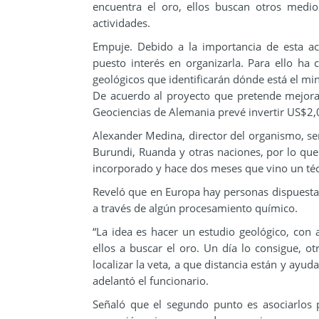
encuentra el oro, ellos buscan otros medios
actividades.
Empuje. Debido a la importancia de esta act
puesto interés en organizarla. Para ello ha
geológicos que identificarán dónde está el min
De acuerdo al proyecto que pretende mejorar l
Geociencias de Alemania prevé invertir US$2,
Alexander Medina, director del organismo, se
Burundi, Ruanda y otras naciones, por lo que 
incorporado y hace dos meses que vino un técn
Reveló que en Europa hay personas dispuestas
a través de algún procesamiento químico.
“La idea es hacer un estudio geológico, con 
ellos a buscar el oro. Un día lo consigue, o
localizar la veta, a que distancia están y ayud
adelantó el funcionario.
Señaló que el segundo punto es asociarlos