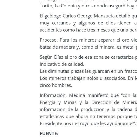
Torito, La Colonia y otros donde aseguró hay
El geólogo Carlos George Manzueta detalló qu
muy cercanos y algunos de ellos tienen a
accidentes como hace tres meses que una pers
Proceso. Para los mineros separar el oro vi
batea de madera y, como el mineral es metal pe
Según Díaz el oro de esa zona se caracteriza 
indicativo de calidad.
Las diminutas piezas las guardan en un frasco
Los mineros trabajan solos u asociados. En 
cinco hombres.
Información. Medina manifestó que “con la 
Energía y Minas y la Dirección de Minerí
información de la producción y la cadena 
estadísticas que ahora no tenemos porque t
Presidente nos instruyó que les ayudáramos”.
FUENTE: