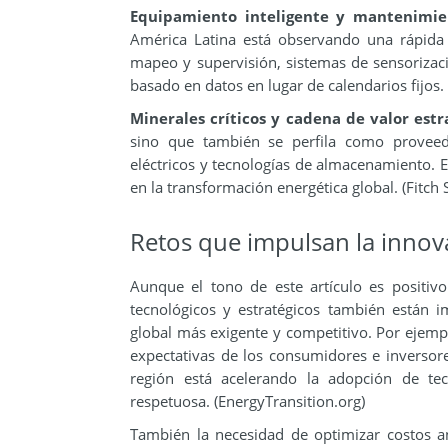
Equipamiento inteligente y mantenimien
América Latina está observando una rápida 
mapeo y supervisión, sistemas de sensorizac
basado en datos en lugar de calendarios fijos
Minerales críticos y cadena de valor estr
sino que también se perfila como proveedo
eléctricos y tecnologías de almacenamiento. E
en la transformación energética global. (Fitch 
Retos que impulsan la innov
Aunque el tono de este artículo es positiv
tecnológicos y estratégicos también están 
global más exigente y competitivo. Por ejempl
expectativas de los consumidores e inversor
región está acelerando la adopción de te
respetuosa. (EnergyTransition.org)
También la necesidad de optimizar costos an