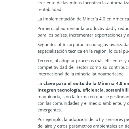
creciente de las minas incentiva la automatiza
rentabilidad.
La implementación de Minería 4.0 en América L
Primero, al aumentar la productividad y redu
para los países, incrementar exportaciones y a
Segundo, al incorporar tecnologías avanzada
especialización técnica en la región, lo cual p
Tercero, al adoptar procesos más eficientes y
competitividad del sector como su contribució
internacional de la minería latinoamericana.
La
clave para el éxito de la Minería 4.0 e
integren tecnología, eficiencia, sostenibi
maquinaria, sino la forma en que se gestionan
con las comunidades y el medio ambiente, y có
emergentes.
Por ejemplo, la adopción de IoT y sensores pe
del aire y otros parámetros ambientales en tie