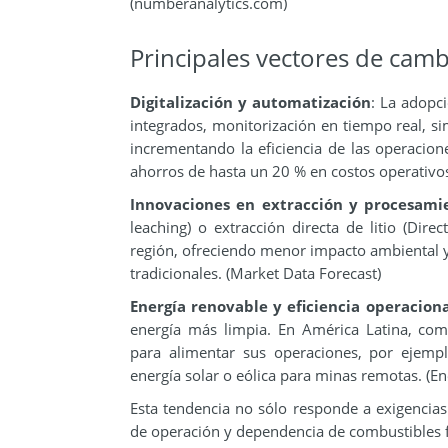
(numberanalytics.com)
Principales vectores de cam
Digitalización y automatización
: La adopc
integrados, monitorización en tiempo real, sim
incrementando la eficiencia de las operacione
ahorros de hasta un 20 % en costos operativo
Innovaciones en extracción y procesami
leaching) o extracción directa de litio (Dire
región, ofreciendo menor impacto ambiental
tradicionales. (Market Data Forecast)
Energía renovable y eficiencia operaciona
energía más limpia. En América Latina, co
para alimentar sus operaciones, por ejempl
energía solar o eólica para minas remotas. (En
Esta tendencia no sólo responde a exigencias
de operación y dependencia de combustibles f