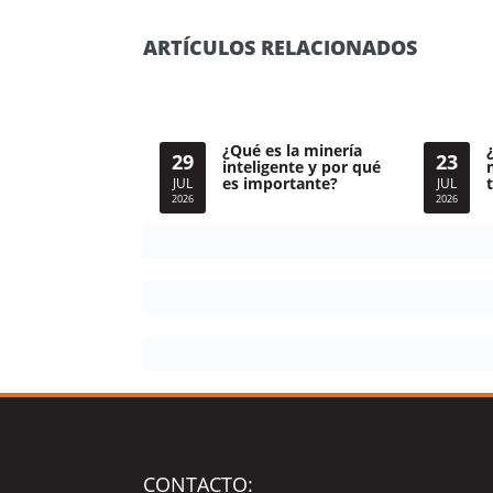
ARTÍCULOS RELACIONADOS
¿Qué es la minería
29
23
inteligente y por qué
es importante?
JUL
JUL
2026
2026
CONTACTO: