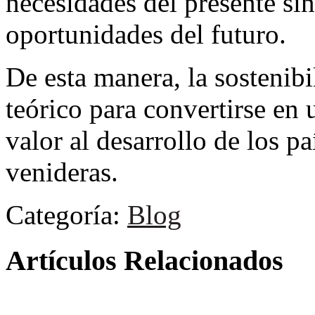
necesidades del presente sin
oportunidades del futuro.
De esta manera, la sostenibi
teórico para convertirse en 
valor al desarrollo de los pa
venideras.
Categoría:
Blog
Artículos Relacionados