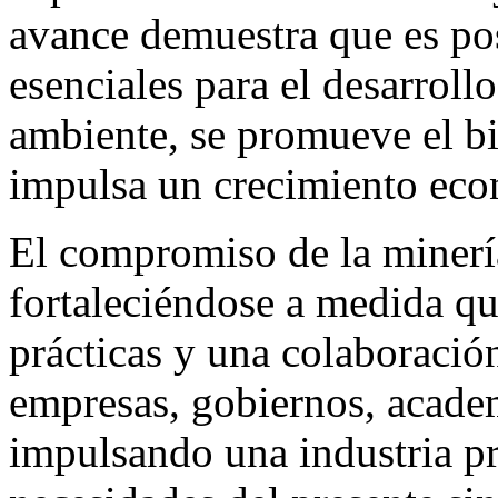
avance demuestra que es pos
esenciales para el desarroll
ambiente, se promueve el bi
impulsa un crecimiento eco
El compromiso de la minería
fortaleciéndose a medida qu
prácticas y una colaboració
empresas, gobiernos, acade
impulsando una industria pr