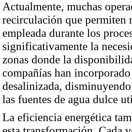
Actualmente, muchas opera
recirculación que permiten r
empleada durante los proce
significativamente la neces
zonas donde la disponibilida
compañías han incorporado 
desalinizada, disminuyendo 
las fuentes de agua dulce ut
La eficiencia energética ta
esta transformación. Cada 