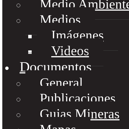
Medio Ambient
Medios
Imágenes
Videos
Documentos
General
Publicaciones
Guias Mineras