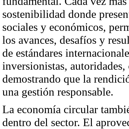
fundamental. Cada vez más 
sostenibilidad donde presen
sociales y económicos, per
los avances, desafíos y res
de estándares internacionale
inversionistas, autoridades
demostrando que la rendició
una gestión responsable.
La economía circular tamb
dentro del sector. El aprov