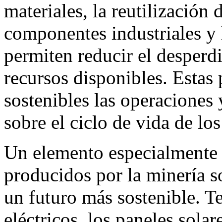
materiales, la reutilización 
componentes industriales y 
permiten reducir el desperdi
recursos disponibles. Estas
sostenibles las operaciones 
sobre el ciclo de vida de los
Un elemento especialmente r
producidos por la minería s
un futuro más sostenible. T
eléctricos, los paneles solar