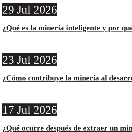
29
Jul
2026
¿Qué es la minería inteligente y por qu
23
Jul
2026
¿Cómo contribuye la minería al desarro
17
Jul
2026
¿Qué ocurre después de extraer un min