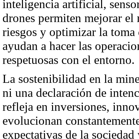
inteligencia artificial, sens
drones permiten mejorar el 
riesgos y optimizar la toma 
ayudan a hacer las operacio
respetuosas con el entorno.
La sostenibilidad en la mine
ni una declaración de intenc
refleja en inversiones, inno
evolucionan constantemente
expectativas de la sociedad 