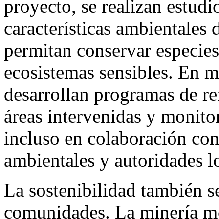
proyecto, se realizan estudi
características ambientales 
permitan conservar especies,
ecosistemas sensibles. En m
desarrollan programas de re
áreas intervenidas y monito
incluso en colaboración con
ambientales y autoridades l
La sostenibilidad también se
comunidades. La minería m