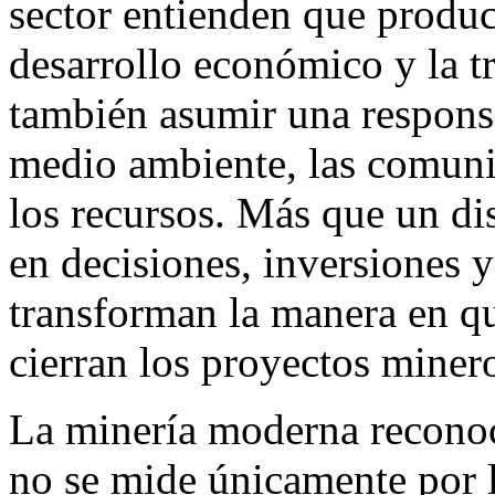
sector entienden que produc
desarrollo económico y la t
también asumir una respons
medio ambiente, las comunid
los recursos. Más que un dis
en decisiones, inversiones 
transforman la manera en qu
cierran los proyectos miner
La minería moderna reconoc
no se mide únicamente por l