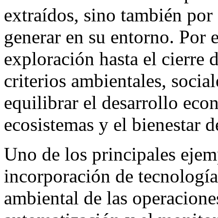
extraídos, sino también por
generar en su entorno. Por e
exploración hasta el cierre 
criterios ambientales, soci
equilibrar el desarrollo eco
ecosistemas y el bienestar d
Uno de los principales ejem
incorporación de tecnología
ambiental de las operaciones