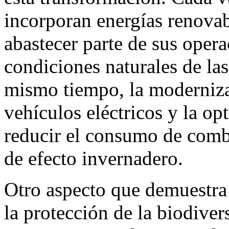
incorporan energías renovab
abastecer parte de sus oper
condiciones naturales de la
mismo tiempo, la moderniza
vehículos eléctricos y la op
reducir el consumo de combu
de efecto invernadero.
Otro aspecto que demuestra e
la protección de la biodiver