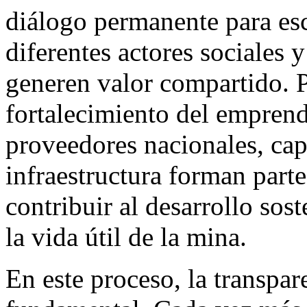
diálogo permanente para esc
diferentes actores sociales y
generen valor compartido. 
fortalecimiento del emprend
proveedores nacionales, cap
infraestructura forman part
contribuir al desarrollo sos
la vida útil de la mina.
En este proceso, la transpa