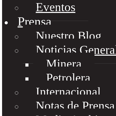
Eventos
Prensa
Nuestro Blog
Noticias Genera
Minera
Petrolera
Internacional
Notas de Prens