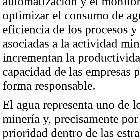
automatización y el monitor
optimizar el consumo de agu
eficiencia de los procesos y
asociadas a la actividad mi
incrementan la productivida
capacidad de las empresas p
forma responsable.
El agua representa uno de l
minería y, precisamente por 
prioridad dentro de las estra