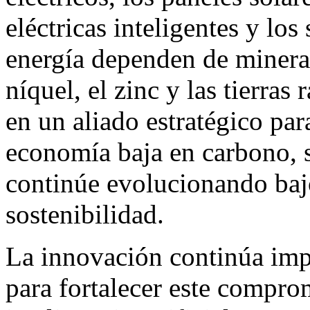
eléctricas inteligentes y lo
energía dependen de minerale
níquel, el zinc y las tierras 
en un aliado estratégico par
economía baja en carbono, 
continúe evolucionando bajo
sostenibilidad.
La innovación continúa im
para fortalecer este compro