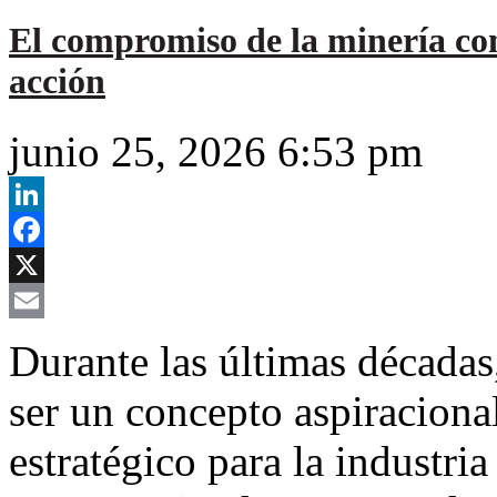
El compromiso de la minería con 
acción
junio 25, 2026 6:53 pm
LinkedIn
Facebook
X
Email
Durante las últimas décadas,
ser un concepto aspiracional
estratégico para la industri