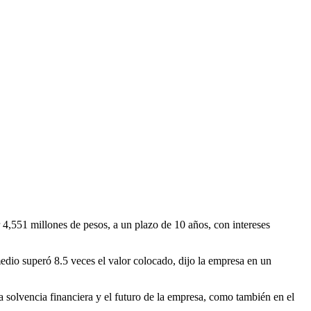
551 millones de pesos, a un plazo de 10 años, con intereses
edio superó 8.5 veces el valor colocado, dijo la empresa en un
 solvencia financiera y el futuro de la empresa, como también en el