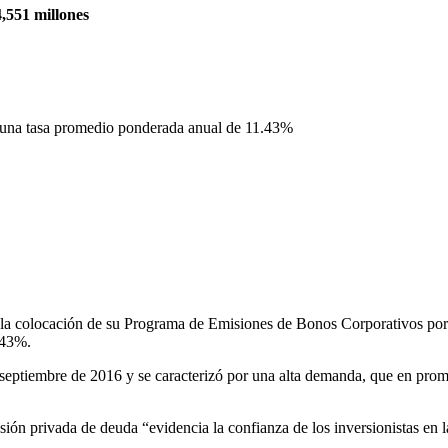
,551 millones
 una tasa promedio ponderada anual de 11.43%
 colocación de su Programa de Emisiones de Bonos Corporativos por 4,
.43%.
 septiembre de 2016 y se caracterizó por una alta demanda, que en prom
ón privada de deuda “evidencia la confianza de los inversionistas en la