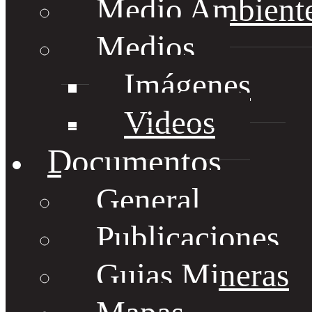
Medio Ambient
Medios
Imágenes
Videos
Documentos
General
Publicaciones
Guias Mineras