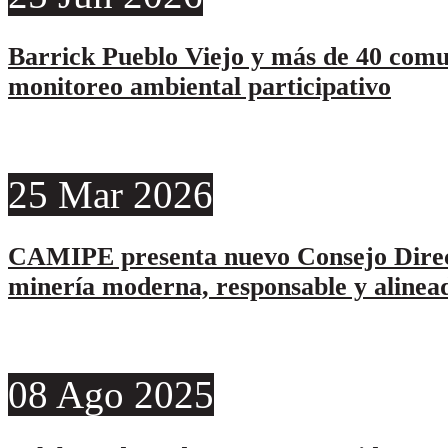
Barrick Pueblo Viejo y más de 40 comu
monitoreo ambiental participativo
25
Mar
2026
CAMIPE presenta nuevo Consejo Direc
minería moderna, responsable y alinead
08
Ago
2025