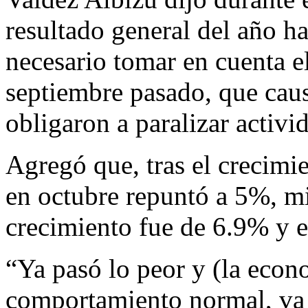
resultado general del año ha
necesario tomar en cuenta e
septiembre pasado, que caus
obligaron a paralizar activi
Agregó que, tras el crecimi
en octubre repuntó a 5%, m
crecimiento fue de 6.9% y 
“Ya pasó lo peor y (la econ
comportamiento normal, va 