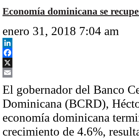
Economía dominicana se recuper
enero 31, 2018 7:04 am
LinkedIn
Facebook
X
Email
El gobernador del Banco Ce
Dominicana (BCRD), Héctor 
economía dominicana termi
crecimiento de 4.6%, result