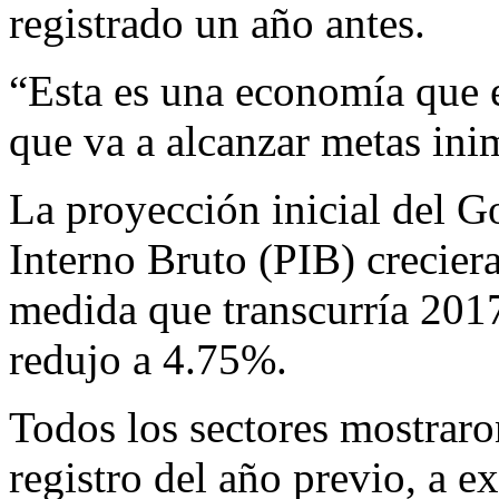
registrado un año antes.
“Esta es una economía que 
que va a alcanzar metas ini
La proyección inicial del G
Interno Bruto (PIB) creciera
medida que transcurría 2017
redujo a 4.75%.
Todos los sectores mostraro
registro del año previo, a 