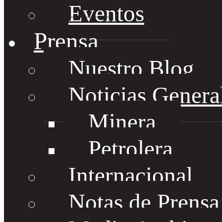
Eventos
Prensa
Nuestro Blog
Noticias Genera
Minera
Petrolera
Internacional
Notas de Prens