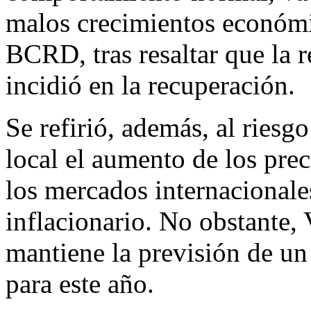
malos crecimientos económi
BCRD, tras resaltar que la 
incidió en la recuperación.
Se refirió, además, al riesg
local el aumento de los prec
los mercados internacionales
inflacionario. No obstante,
mantiene la previsión de un
para este año.