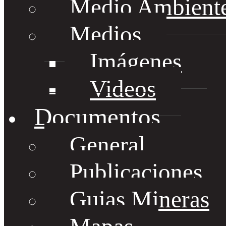
Medio Ambient
Medios
Imágenes
Videos
Documentos
General
Publicaciones
Guias Mineras