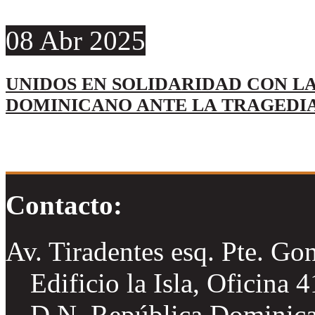
08
Abr
2025
UNIDOS EN SOLIDARIDAD CON LA
DOMINICANO ANTE LA TRAGEDI
Contacto:
Av. Tiradentes esq. Pte. Go
Edificio la Isla, Oficina 
D.N. República Dominic