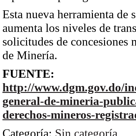
Esta nueva herramienta de s
aumenta los niveles de tran
solicitudes de concesiones 
de Minería.
FUENTE:
http://www.dgm.gov.do/ind
general-de-mineria-publi
derechos-mineros-registra
Categoría:
Sin categoría