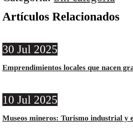
Artículos Relacionados
30
Jul
2025
Emprendimientos locales que nacen grac
10
Jul
2025
Museos mineros: Turismo industrial y 