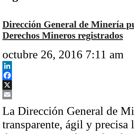
Dirección General de Minería 
Derechos Mineros registrados
octubre 26, 2016 7:11 am
LinkedIn
Facebook
X
Email
La Dirección General de Mi
transparente, ágil y precisa 