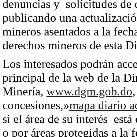
denuncias y solicitudes de
publicando una actualizació
mineros asentados a la fecha
derechos mineros de esta Di
Los interesados podrán acc
principal de la web de la D
Minería,
www.dgm.gob.do
concesiones,»
mapa diario a
si el área de su interés est
o por áreas protegidas a la 