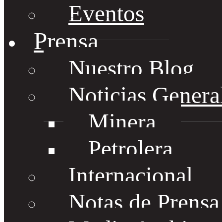
Eventos
Prensa
Nuestro Blog
Noticias Genera
Minera
Petrolera
Internacional
Notas de Prens