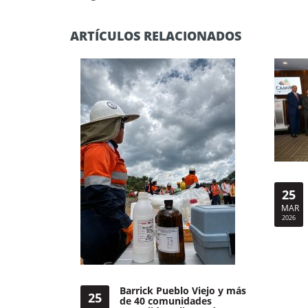
ARTÍCULOS RELACIONADOS
25
MAR
2026
Barrick Pueblo Viejo y más
25
de 40 comunidades