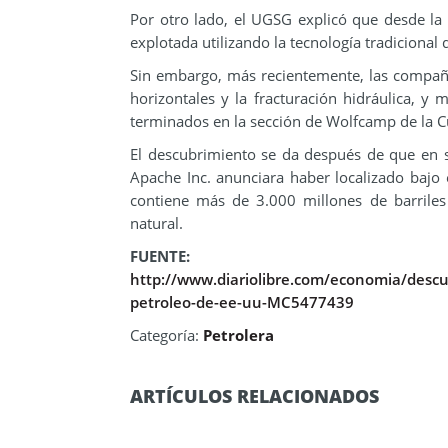
Por otro lado, el UGSG explicó que desde l
explotada utilizando la tecnología tradicional 
Sin embargo, más recientemente, las compañí
horizontales y la fracturación hidráulica, y
terminados en la sección de Wolfcamp de la 
El descubrimiento se da después de que en 
Apache Inc. anunciara haber localizado bajo
contiene más de 3.000 millones de barriles
natural.
FUENTE:
http://www.diariolibre.com/economia/descu
petroleo-de-ee-uu-MC5477439
Categoría:
Petrolera
ARTÍCULOS RELACIONADOS