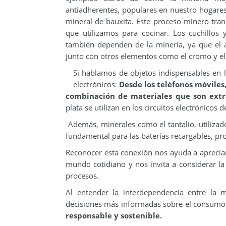
antiadherentes, populares en nuestro hogares
mineral de bauxita. Este proceso minero tran
que utilizamos para cocinar. Los cuchillos 
también dependen de la minería, ya que el ac
junto con otros elementos como el cromo y el 
Si hablamos de objetos indispensables en l
electrónicos:
Desde los teléfonos móviles
combinación de materiales que son extra
plata se utilizan en los circuitos electrónico
Además, minerales como el tantalio, utilizado
fundamental para las baterías recargables, pr
Reconocer esta conexión nos ayuda a apreciar
mundo cotidiano y nos invita a considerar la
procesos.
Al entender la interdependencia entre la 
decisiones más informadas sobre el consumo
responsable y sostenible.