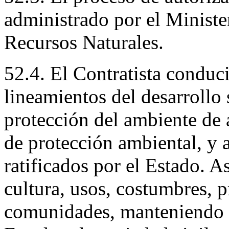
administrado por el Minist
Recursos Naturales.
52.4. El Contratista conduci
lineamientos del desarrollo 
protección del ambiente de 
de protección ambiental, y 
ratificados por el Estado. A
cultura, usos, costumbres, p
comunidades, manteniendo 