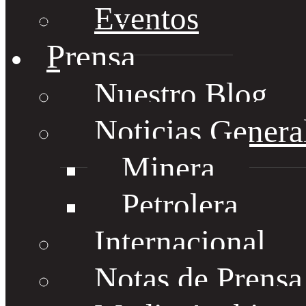
Eventos
Prensa
Nuestro Blog
Noticias Genera
Minera
Petrolera
Internacional
Notas de Prens