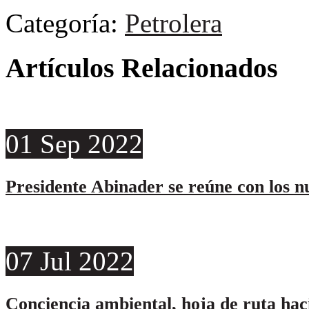
Categoría:
Petrolera
Artículos Relacionados
01
Sep
2022
Presidente Abinader se reúne con los 
07
Jul
2022
Conciencia ambiental, hoja de ruta hac