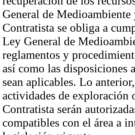
recuperación de los recursos
General de Medioambiente y
Contratista se obliga a cump
Ley General de Medioambie
reglamentos y procedimient
así como las disposiciones 
sean aplicables. Lo anterior
actividades de exploración 
Contratista serán autorizad
compatibles con el área a i