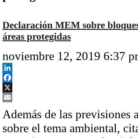
Declaración MEM sobre bloques 
áreas protegidas
noviembre 12, 2019 6:37 
LinkedIn
Facebook
X
Email
Además de las previsiones 
sobre el tema ambiental, cit