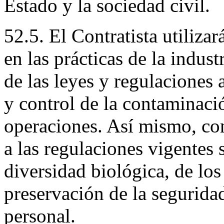
Estado y la sociedad civil.
52.5. El Contratista utiliza
en las prácticas de la indus
de las leyes y regulaciones 
y control de la contaminació
operaciones. Así mismo, co
a las regulaciones vigentes 
diversidad biológica, de los
preservación de la segurida
personal.