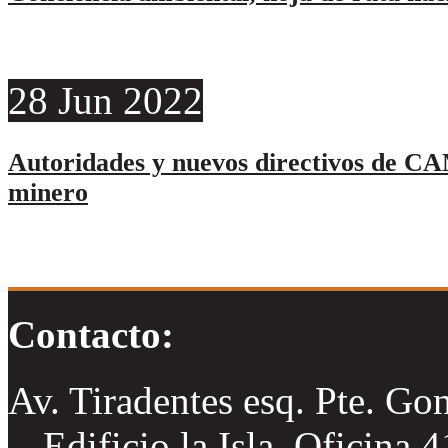
28
Jun
2022
Autoridades y nuevos directivos de CA
minero
Contacto:
Av. Tiradentes esq. Pte. Go
Edificio la Isla, Oficina 