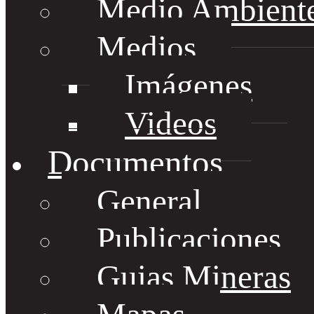
Medio Ambient
Medios
Imágenes
Videos
Documentos
General
Publicaciones
Guias Mineras