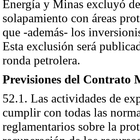
Energía y Minas excluyó de 
solapamiento con áreas prote
que -además- los inversioni
Esta exclusión será publica
ronda petrolera.
Previsiones del Contrato 
52.1. Las actividades de ex
cumplir con todas las normas
reglamentarios sobre la pro