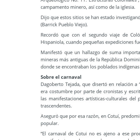
campamento minero, así como de la iglesia.
Dijo que estos sitios se han estado investiga
(Barrick Pueblo Viejo).
Recordó que con el segundo viaje de Colón
Hispaniola, cuando pequeñas expediciones fue
Manifestó que un hallazgo de suma importanc
mineras más antiguas de la República Dominic
donde se encontraban los poblados indígenas y
Sobre el carnaval
Dagoberto Tejada, que disertó en relación a “
era costumbre por parte de cronistas y escrit
las manifestaciones artísticas-culturales de
trascendentes.
Aseguró que por esa razón, en Cotuí, predomin
popular.
“El carnaval de Cotui no es ajeno a ese pro