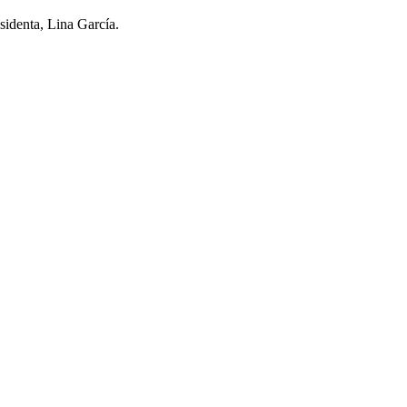
sidenta, Lina García.