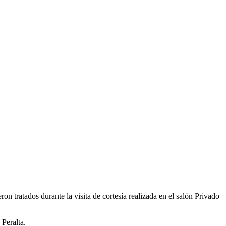
 tratados durante la visita de cortesía realizada en el salón Privado
Peralta.