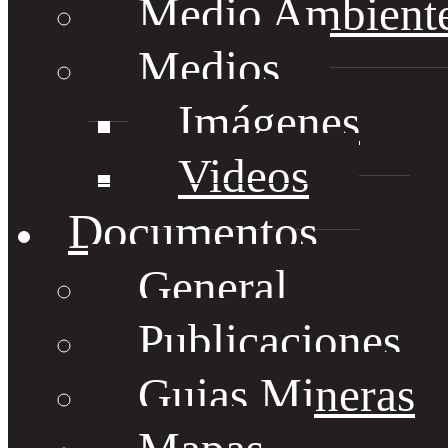
Medio Ambient
Medios
Imágenes
Videos
Documentos
General
Publicaciones
Guias Mineras