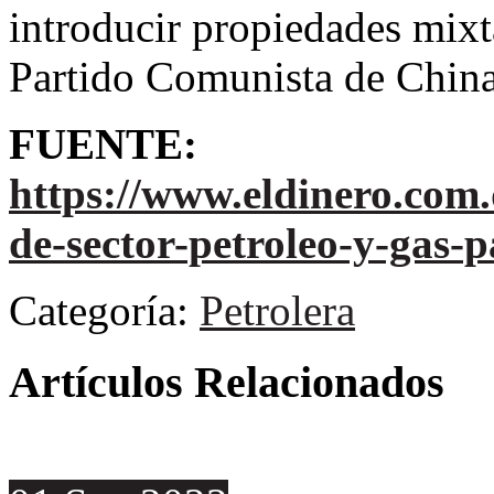
introducir propiedades mixta
Partido Comunista de China
FUENTE:
https://www.eldinero.com
de-sector-petroleo-y-gas-p
Categoría:
Petrolera
Artículos Relacionados