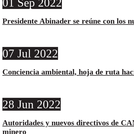
01
Sep
2022
Presidente Abinader se reúne con los 
07
Jul
2022
Conciencia ambiental, hoja de ruta hac
28
Jun
2022
Autoridades y nuevos directivos de CA
minero