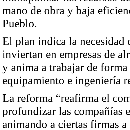
mano de obra y baja eficien
Pueblo.
El plan indica la necesidad 
inviertan en empresas de al
y anima a trabajar de form
equipamiento e ingeniería re
La reforma “reafirma el co
profundizar las compañías es
animando a ciertas firmas a 