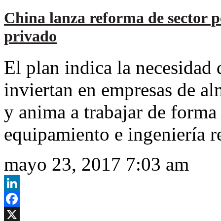
China lanza reforma de sector pe
privado
El plan indica la necesidad 
inviertan en empresas de al
y anima a trabajar de form
equipamiento e ingeniería r
mayo 23, 2017 7:03 am
LinkedIn
Facebook