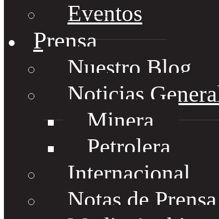
Eventos
Prensa
Nuestro Blog
Noticias Genera
Minera
Petrolera
Internacional
Notas de Prens