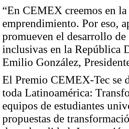
“En CEMEX creemos en la i
emprendimiento. Por eso, a
promueven el desarrollo de
inclusivas en la República
Emilio González, Preside
El Premio CEMEX-Tec se div
toda Latinoamérica: Transf
equipos de estudiantes univ
propuestas de transformaci