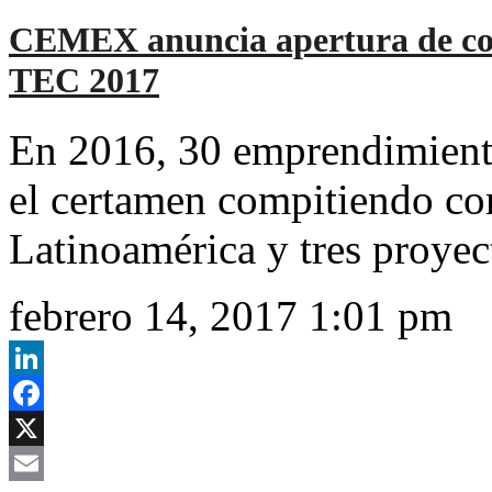
CEMEX anuncia apertura de co
TEC 2017
En 2016, 30 emprendimient
el certamen compitiendo con
Latinoamérica y tres proyec
febrero 14, 2017 1:01 pm
LinkedIn
Facebook
X