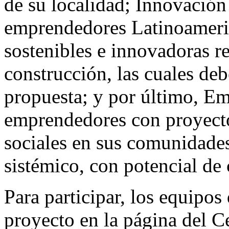
de su localidad; Innovación 
emprendedores Latinoameri
sostenibles e innovadoras re
construcción, las cuales de
propuesta; y por último, Em
emprendedores con proyecto
sociales en sus comunidade
sistémico, con potencial de 
Para participar, los equipos
proyecto en la página de