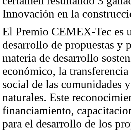
certamen resultando 3 ganad
Innovación en la construcc
El Premio CEMEX-Tec es un
desarrollo de propuestas y 
materia de desarrollo soste
económico, la transferencia
social de las comunidades y
naturales. Este reconocimie
financiamiento, capacitacio
para el desarrollo de los pr