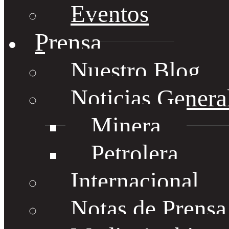
Eventos
Prensa
Nuestro Blog
Noticias Genera
Minera
Petrolera
Internacional
Notas de Prens