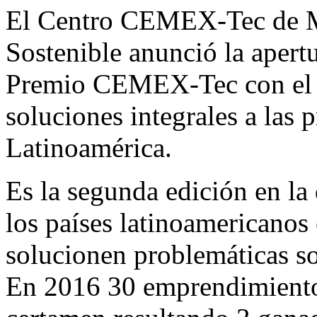
Email
El Centro CEMEX-Tec de Mo
Sostenible anunció la apert
Premio CEMEX-Tec con el o
soluciones integrales a las
Latinoamérica.
Es la segunda edición en la 
los países latinoamericanos
solucionen problemáticas so
En 2016 30 emprendimientos