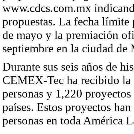
www.cdcs.com.mx indicando 
propuestas. La fecha límite 
de mayo y la premiación ofic
septiembre en la ciudad de
Durante sus seis años de his
CEMEX-Tec ha recibido la i
personas y 1,220 proyectos 
países. Estos proyectos han
personas en toda América L