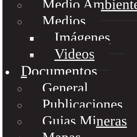
Medio Ambient
Medios
Imágenes
Videos
Documentos
General
Publicaciones
Guias Mineras