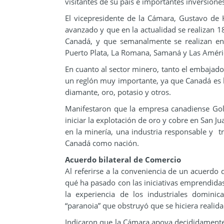
visitantes de su país e importantes inversiones
El vicepresidente de la Cámara, Gustavo de 
avanzado y que en la actualidad se realizan 
Canadá, y que semanalmente se realizan en
Puerto Plata, La Romana, Samaná y Las Améri
En cuanto al sector minero, tanto el embajado
un reglón muy importante, ya que Canadá es lí
diamante, oro, potasio y otros.
Manifestaron que la empresa canadiense Go
iniciar la explotación de oro y cobre en San 
en la minería, una industria responsable y tr
Canadá como nación.
Acuerdo bilateral de Comercio
Al referirse a la conveniencia de un acuerdo
qué ha pasado con las iniciativas emprendidas
la experiencia de los industriales domini
“paranoia” que obstruyó que se hiciera realida
Indicaron que la Cámara apoya decididamente