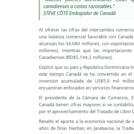
canadienses a costos razonables.”
STEVE CÔTÉ Embajador de Canadá
Al ofrecer las cifras del intercambio comerci
una balanza comercial favorable con Canadá
alcanzan los 34,680 millones, con exportaci
millones), mientras que las importacione
Canadienses (RD$5,144.2 millones).
Explicó que su país y República Dominicana ti
este tiempo Canadá se ha convertido en el 
inversión acumulada de US$5.6 mil millon
encuentran enfocados en servicios financieros
El presidente de la Cámara de Comercio, E
Canadá tienen cifras mayores si se contabiliz
por el aprovechamiento del Tratado de Libre 
Resaltó el aporte a la economía nacional d
años de finas hierbas, en Jarabacoa, la Trad