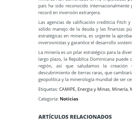
país ha sido reconocido internacionalmente 
record en inversión extranjera.
Las agencias de calificación crediticia Fitch 
sólido manejo de la deuda y las finanzas pú
estratégicas en minería, es urgente la apro
inversionistas y garantice el desarrollo sosteni
La minería es un pilar estratégico para la diver
largo plazo, la República Dominicana puede 
región, así que saludamos la creaci
descubrimiento de tierras raras, que cambiarí
geopolítica y la minerología mundial de ser ce
Etiquetas:
CAMIPE
,
Energia y Minas
,
Minería
,
Categoría:
Noticias
ARTÍCULOS RELACIONADOS